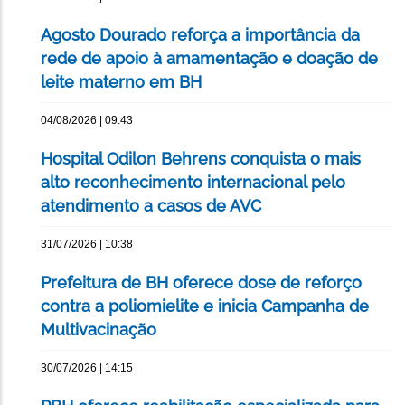
Agosto Dourado reforça a importância da
rede de apoio à amamentação e doação de
leite materno em BH
04/08/2026 | 09:43
Hospital Odilon Behrens conquista o mais
alto reconhecimento internacional pelo
atendimento a casos de AVC
31/07/2026 | 10:38
Prefeitura de BH oferece dose de reforço
contra a poliomielite e inicia Campanha de
Multivacinação
30/07/2026 | 14:15