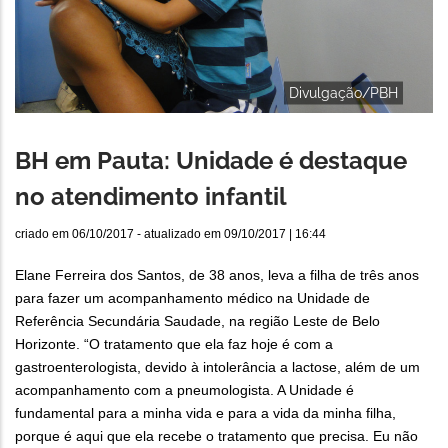
Divulgação/PBH
BH em Pauta: Unidade é destaque
no atendimento infantil
criado em
06/10/2017
- atualizado em
09/10/2017 | 16:44
Elane Ferreira dos Santos, de 38 anos, leva a filha de três anos
para fazer um acompanhamento médico na Unidade de
Referência Secundária Saudade, na região Leste de Belo
Horizonte. “O tratamento que ela faz hoje é com a
gastroenterologista, devido à intolerância a lactose, além de um
acompanhamento com a pneumologista. A Unidade é
fundamental para a minha vida e para a vida da minha filha,
porque é aqui que ela recebe o tratamento que precisa. Eu não