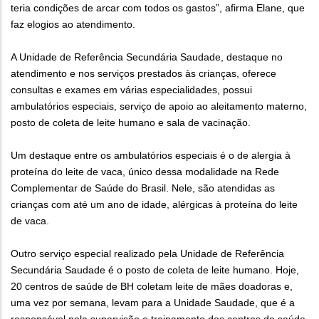
teria condições de arcar com todos os gastos”, afirma Elane, que
faz elogios ao atendimento.
A Unidade de Referência Secundária Saudade, destaque no
atendimento e nos serviços prestados às crianças, oferece
consultas e exames em várias especialidades, possui
ambulatórios especiais, serviço de apoio ao aleitamento materno,
posto de coleta de leite humano e sala de vacinação.
Um destaque entre os ambulatórios especiais é o de alergia à
proteína do leite de vaca, único dessa modalidade na Rede
Complementar de Saúde do Brasil. Nele, são atendidas as
crianças com até um ano de idade, alérgicas à proteína do leite
de vaca.
Outro serviço especial realizado pela Unidade de Referência
Secundária Saudade é o posto de coleta de leite humano. Hoje,
20 centros de saúde de BH coletam leite de mães doadoras e,
uma vez por semana, levam para a Unidade Saudade, que é a