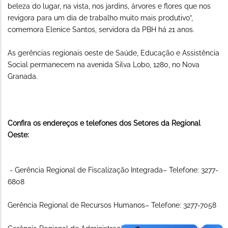
beleza do lugar, na vista, nos jardins, árvores e flores que nos
revigora para um dia de trabalho muito mais produtivo”,
comemora Elenice Santos, servidora da PBH há 21 anos.
As gerências regionais oeste de Saúde, Educação e Assistência
Social permanecem na avenida Silva Lobo, 1280, no Nova
Granada.
Confira os endereços e telefones dos Setores da Regional
Oeste:
- Gerência Regional de Fiscalização Integrada– Telefone: 3277-
6808
Gerência Regional de Recursos Humanos– Telefone: 3277-7058