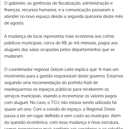
O gabinete, as gerências de fiscalização, administração e
finanças, recursos humanos, e a comunicação passaram a
atender no novo espaço desde a segunda quinzena deste mês
de agosto.
A mudança de local representa mais economia aos cofres
públicos municipais, cerca de R$ 30 mil mensais, pagos aos
aluguéis das salas ocupadas pelos departamentos que se
mudaram.
O coordenador regional Gelson Leite explica que “é mais um
movimento para a gestão responsável deste governo. Estamos
seguindo uma recomendação do prefeito Kalil de
readequarmos os espaços públicos para receberem os
serviços municipais, visando a economizar os valores pagos
com aluguel. No caso, o TCU não estava sendo utilizado há
quase um ano. Com a cessão do espaço, a Regional Oeste
passa a ter um lugar definido e sem custo ao município. Além
da questão econômica, com essa mudança e nova estrutura,