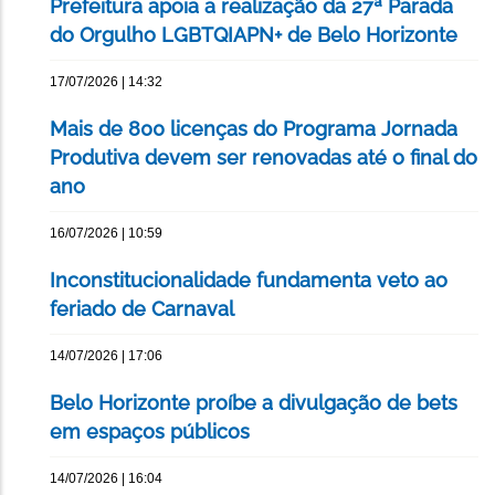
Prefeitura apoia a realização da 27ª Parada
do Orgulho LGBTQIAPN+ de Belo Horizonte
17/07/2026 | 14:32
Mais de 800 licenças do Programa Jornada
Produtiva devem ser renovadas até o final do
ano
16/07/2026 | 10:59
Inconstitucionalidade fundamenta veto ao
feriado de Carnaval
14/07/2026 | 17:06
Belo Horizonte proíbe a divulgação de bets
em espaços públicos
14/07/2026 | 16:04