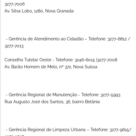
3277-7006
Av. Silva Lobo, 1280, Nova Granada
- Gerência de Atendimento ao Cidadão – Telefone: 3277-6812 /
3277-7013
Conselho Tutelar Oeste - Telefone: 3246-6015 |3277-7008
Av. Barão Homem de Melo, nº 372, Nova Suíssa
- Gerência Regional de Manutenção - Telefone: 3277-5993
Rua Augusto José dos Santos, 36, bairro Betânia
- Gerência Regional de Limpeza Urbana – Telefone: 3277-9615/