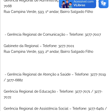
Gerência Regional de Administração e Finanças-Telefone: 3277-
7068
Rua Campina Verde, 593, 1º andar, Bairro Salgado Filho
- Gerência Regional de Comunicação – Telefone: 3277-7007
Gabinete da Regional – Telefone: 3277-7001
Rua Campina Verde, 593, 2º andar, Bairro Salgado Filho
- Gerência Regional de Atenção a Saúde – Telefone: 3277-7019
/ 3277-6882
Gerência Regional de Educação - Telefone: 3277-7071 / 3277-
7072
Gerência Regional de Assistência Social – Telefone: 3277-6461 /