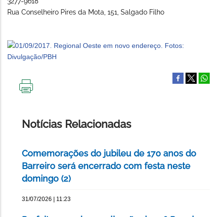
3277-9618
Rua Conselheiro Pires da Mota, 151, Salgado Filho
IMPRIMIR
ESTA
PÁGINA
Notícias Relacionadas
Comemorações do jubileu de 170 anos do
Barreiro será encerrado com festa neste
domingo (2)
31/07/2026 | 11:23