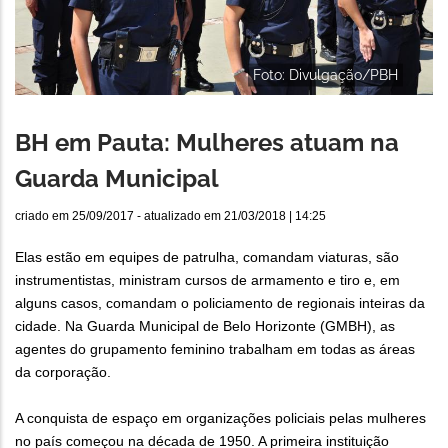
Foto: Divulgação/PBH
BH em Pauta: Mulheres atuam na
Guarda Municipal
criado em
25/09/2017
- atualizado em
21/03/2018 | 14:25
Elas estão em equipes de patrulha, comandam viaturas, são
instrumentistas, ministram cursos de armamento e tiro e, em
alguns casos, comandam o policiamento de regionais inteiras da
cidade. Na Guarda Municipal de Belo Horizonte (GMBH), as
agentes do grupamento feminino trabalham em todas as áreas
da corporação.
A conquista de espaço em organizações policiais pelas mulheres
no país começou na década de 1950. A primeira instituição