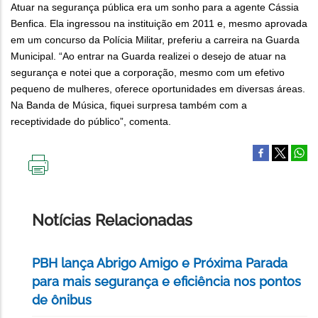
Atuar na segurança pública era um sonho para a agente Cássia
Benfica. Ela ingressou na instituição em 2011 e, mesmo aprovada
em um concurso da Polícia Militar, preferiu a carreira na Guarda
Municipal. “Ao entrar na Guarda realizei o desejo de atuar na
segurança e notei que a corporação, mesmo com um efetivo
pequeno de mulheres, oferece oportunidades em diversas áreas.
Na Banda de Música, fiquei surpresa também com a
receptividade do público”, comenta.
IMPRIMIR
ESTA
PÁGINA
Notícias Relacionadas
PBH lança Abrigo Amigo e Próxima Parada
para mais segurança e eficiência nos pontos
de ônibus