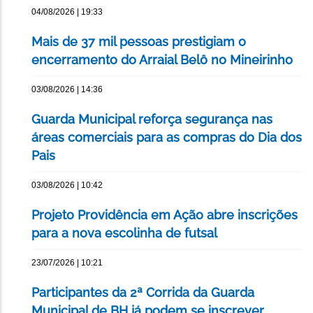
04/08/2026 | 19:33
Mais de 37 mil pessoas prestigiam o
encerramento do Arraial Belô no Mineirinho
03/08/2026 | 14:36
Guarda Municipal reforça segurança nas
áreas comerciais para as compras do Dia dos
Pais
03/08/2026 | 10:42
Projeto Providência em Ação abre inscrições
para a nova escolinha de futsal
23/07/2026 | 10:21
Participantes da 2ª Corrida da Guarda
Municipal de BH já podem se inscrever