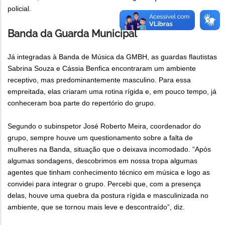
policial.
Banda da Guarda Municipal
Já integradas à Banda de Música da GMBH, as guardas flautistas
Sabrina Souza e Cássia Benfica encontraram um ambiente
receptivo, mas predominantemente masculino. Para essa
empreitada, elas criaram uma rotina rígida e, em pouco tempo, já
conheceram boa parte do repertório do grupo.
Segundo o subinspetor José Roberto Meira, coordenador do
grupo, sempre houve um questionamento sobre a falta de
mulheres na Banda, situação que o deixava incomodado. “Após
algumas sondagens, descobrimos em nossa tropa algumas
agentes que tinham conhecimento técnico em música e logo as
convidei para integrar o grupo. Percebi que, com a presença
delas, houve uma quebra da postura rígida e masculinizada no
ambiente, que se tornou mais leve e descontraído”, diz.