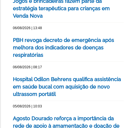
Jogos e brincadeiras fazem parte da
estratégia terapêutica para crianças em
Venda Nova
06/08/2026 | 13:48
PBH revoga decreto de emergência após
melhora dos indicadores de doenças
respiratórias
06/08/2026 | 08:17
Hospital Odilon Behrens qualifica assistência
em saúde bucal com aquisição de novo
ultrassom portátil
05/08/2026 | 10:03
Agosto Dourado reforça a importância da
rede de apoio à amamentação e doação de