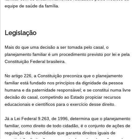
equipe de saúde da família.
Legislação
Mais do que uma decisão a ser tomada pelo casal, o
planejamento familiar é um procedimento previsto por lei e pela
Constituição Federal brasileira.
No artigo 226, a Constituição preconiza que o planejamento
familiar está fundado nos princípios da dignidade da pessoa
humana e da paternidade responsável; e se constitui numa livre
decisão do casal, competindo ao Estado propiciar recursos
educacionais e científicos para o exercício desse direito.
Já a Lei Federal 9.263, de 1996, determina que o planejamento
familiar, como direito de todo cidadão, é o conjunto de ações de
regulação da fecundidade que garanta direitos iguais de