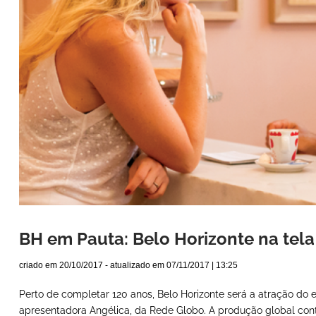
BH em Pauta: Belo Horizonte na tela 
criado em
20/10/2017
- atualizado em
07/11/2017 | 13:25
Perto de completar 120 anos, Belo Horizonte será a atração do 
apresentadora Angélica, da Rede Globo. A produção global cont