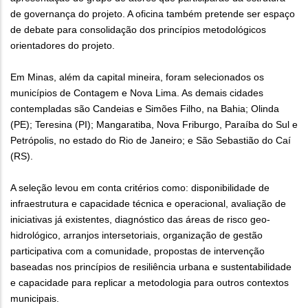
de governança do projeto. A oficina também pretende ser espaço
de debate para consolidação dos princípios metodológicos
orientadores do projeto.
Em Minas, além da capital mineira, foram selecionados os
municípios de Contagem e Nova Lima. As demais cidades
contempladas são Candeias e Simões Filho, na Bahia; Olinda
(PE); Teresina (PI); Mangaratiba, Nova Friburgo, Paraíba do Sul e
Petrópolis, no estado do Rio de Janeiro; e São Sebastião do Caí
(RS).
A seleção levou em conta critérios como: disponibilidade de
infraestrutura e capacidade técnica e operacional, avaliação de
iniciativas já existentes, diagnóstico das áreas de risco geo-
hidrológico, arranjos intersetoriais, organização de gestão
participativa com a comunidade, propostas de intervenção
baseadas nos princípios de resiliência urbana e sustentabilidade
e capacidade para replicar a metodologia para outros contextos
municipais.