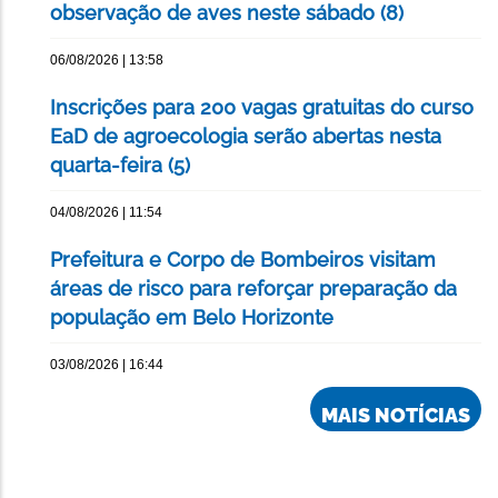
observação de aves neste sábado (8)
06/08/2026 | 13:58
Inscrições para 200 vagas gratuitas do curso
EaD de agroecologia serão abertas nesta
quarta-feira (5)
04/08/2026 | 11:54
Prefeitura e Corpo de Bombeiros visitam
áreas de risco para reforçar preparação da
população em Belo Horizonte
03/08/2026 | 16:44
MAIS NOTÍCIAS