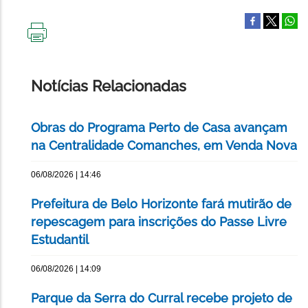
IMPRIMIR
ESTA
PÁGINA
Notícias Relacionadas
Obras do Programa Perto de Casa avançam
na Centralidade Comanches, em Venda Nova
06/08/2026 | 14:46
Prefeitura de Belo Horizonte fará mutirão de
repescagem para inscrições do Passe Livre
Estudantil
06/08/2026 | 14:09
Parque da Serra do Curral recebe projeto de