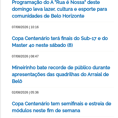
Programação do A "Rua é Nossa" deste
domingo leva lazer, cultura e esporte para
comunidades de Belo Horizonte
07/08/2026 | 10:16
Copa Centenário terá finais do Sub-17 e do
Master 40 neste sábado (8)
07/08/2026 | 08:47
Mineirinho bate recorde de público durante
apresentações das quadrilhas do Arraial de
Belô
02/08/2026 | 05:36
Copa Centenário tem semifinais e estreia de
módulos neste fim de semana