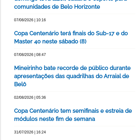
comunidades de Belo Horizonte
07/08/2026 | 10:16
Copa Centenário terá finais do Sub-17 e do
Master 40 neste sábado (8)
07/08/2026 | 08:47
Mineirinho bate recorde de público durante
apresentações das quadrilhas do Arraial de
Belô
02/08/2026 | 05:36
Copa Centenário tem semifinais e estreia de
módulos neste fim de semana
31/07/2026 | 16:24