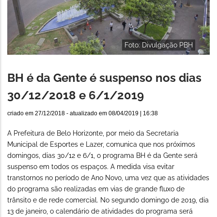
Foto: Divulgação PBH
BH é da Gente é suspenso nos dias
30/12/2018 e 6/1/2019
criado em
27/12/2018
- atualizado em
08/04/2019 | 16:38
A Prefeitura de Belo Horizonte, por meio da Secretaria
Municipal de Esportes e Lazer, comunica que nos próximos
domingos, dias 30/12 e 6/1, o programa BH é da Gente será
suspenso em todos os espaços. A medida visa evitar
transtornos no período de Ano Novo, uma vez que as atividades
do programa são realizadas em vias de grande fluxo de
trânsito e de rede comercial. No segundo domingo de 2019, dia
13 de janeiro, o calendário de atividades do programa será