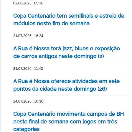
02/08/2026 | 05:36
Copa Centenário tem semifinais e estreia de
módulos neste fim de semana
31/07/2026 | 16:24
A Rua é Nossa terá jazz, blues e exposição
de carros antigos neste domingo (2)
31/07/2026 | 11:43
A Rua é Nossa oferece atividades em sete
pontos da cidade neste domingo (26)
24/07/2026 | 10:30
Copa Centenário movimenta campos de BH
neste final de semana com jogos em três
categorias