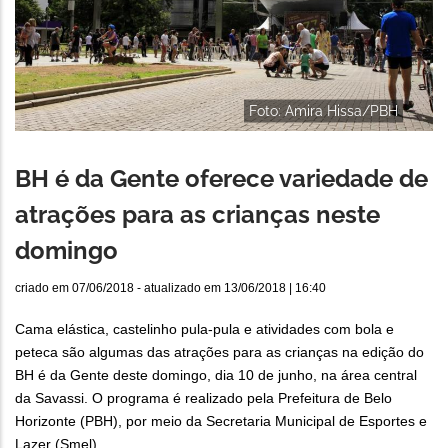
Foto: Amira Hissa/PBH
BH é da Gente oferece variedade de
atrações para as crianças neste
domingo
criado em
07/06/2018
- atualizado em
13/06/2018 | 16:40
Cama elástica, castelinho pula-pula e atividades com bola e
peteca são algumas das atrações para as crianças na edição do
BH é da Gente deste domingo, dia 10 de junho, na área central
da Savassi. O programa é realizado pela Prefeitura de Belo
Horizonte (PBH), por meio da Secretaria Municipal de Esportes e
Lazer (Smel).