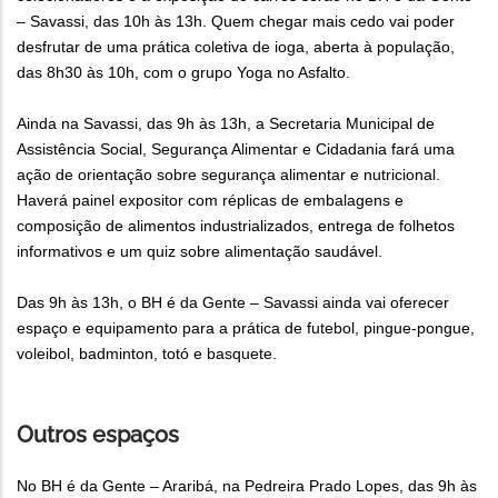
– Savassi, das 10h às 13h. Quem chegar mais cedo vai poder
desfrutar de uma prática coletiva de ioga, aberta à população,
das 8h30 às 10h, com o grupo Yoga no Asfalto.
Ainda na Savassi, das 9h às 13h, a Secretaria Municipal de
Assistência Social, Segurança Alimentar e Cidadania fará uma
ação de orientação sobre segurança alimentar e nutricional.
Haverá painel expositor com réplicas de embalagens e
composição de alimentos industrializados, entrega de folhetos
informativos e um quiz sobre alimentação saudável.
Das 9h às 13h, o BH é da Gente – Savassi ainda vai oferecer
espaço e equipamento para a prática de futebol, pingue-pongue,
voleibol, badminton, totó e basquete.
Outros espaços
No BH é da Gente – Araribá, na Pedreira Prado Lopes, das 9h às