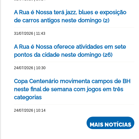
A Rua é Nossa terá jazz, blues e exposição
de carros antigos neste domingo (2)
31/07/2026 | 11:43
A Rua é Nossa oferece atividades em sete
pontos da cidade neste domingo (26)
24/07/2026 | 10:30
Copa Centenário movimenta campos de BH
neste final de semana com jogos em três
categorias
24/07/2026 | 10:14
MAIS NOTÍCIAS