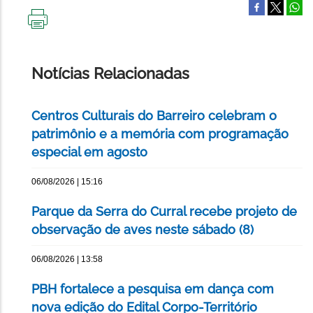
IMPRIMIR
ESTA
PÁGINA
Notícias Relacionadas
Centros Culturais do Barreiro celebram o
patrimônio e a memória com programação
especial em agosto
06/08/2026 | 15:16
Parque da Serra do Curral recebe projeto de
observação de aves neste sábado (8)
06/08/2026 | 13:58
PBH fortalece a pesquisa em dança com
nova edição do Edital Corpo-Território