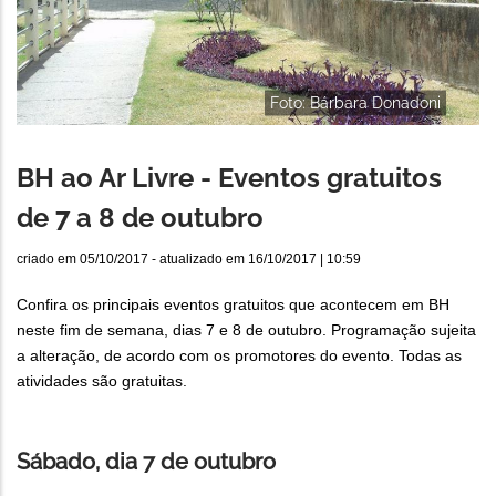
Foto: Bárbara Donadoni
BH ao Ar Livre - Eventos gratuitos
de 7 a 8 de outubro
criado em
05/10/2017
- atualizado em
16/10/2017 | 10:59
Confira os principais eventos gratuitos que acontecem em BH
neste fim de semana, dias 7 e 8 de outubro. Programação sujeita
a alteração, de acordo com os promotores do evento. Todas as
atividades são gratuitas.
Sábado, dia 7 de outubro