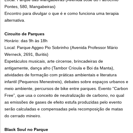
Pontes, 580, Mangabeiras)
Encontro para divulgar o que é e como funciona uma terapia
alternativa.
Circuito de Parques
Horário: das 9h às 18h
Local: Parque Aggeo Pio Sobrinho (Avenida Professor Mário
Werneck, 2691, Buritis)
Espetáculos musicais, arte circense, brincadeiras de
antigamente, dança afro (Tambor Crioula e Boi da Manta),
atividades de formação com práticas ambientais e literatura
infantil (Pequenos Menestreis), debates sobre espaços urbanos e
meio ambiente, percursos de bike entre parques. Evento “Carbon
Free”, que usa o conceito de neutralização de carbono, no qual
as emissões de gases de efeito estufa produzidas pelo evento
serão calculadas e compensadas pela recomposição de matas
do cerrado mineiro.
Black Soul no Parque