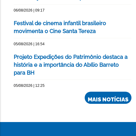
06/08/2026 | 09:17
Festival de cinema infantil brasileiro
movimenta o Cine Santa Tereza
05/08/2026 | 16:54
Projeto Expedições do Patrimônio destaca a
história e a importância do Abílio Barreto
para BH
05/08/2026 | 12:25
MAIS NOTÍCIAS