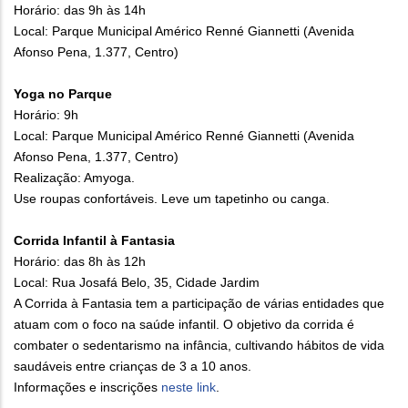
Horário: das 9h às 14h
Local: Parque Municipal Américo Renné Giannetti (Avenida
Afonso Pena, 1.377, Centro)
Yoga no Parque
Horário: 9h
Local: Parque Municipal Américo Renné Giannetti (Avenida
Afonso Pena, 1.377, Centro)
Realização: Amyoga.
Use roupas confortáveis. Leve um tapetinho ou canga.
Corrida Infantil à Fantasia
Horário: das 8h às 12h
Local: Rua Josafá Belo, 35, Cidade Jardim
A Corrida à Fantasia tem a participação de várias entidades que
atuam com o foco na saúde infantil. O objetivo da corrida é
combater o sedentarismo na infância, cultivando hábitos de vida
saudáveis entre crianças de 3 a 10 anos.
Informações e inscrições
neste link
.