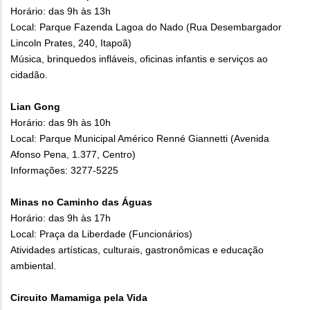
Horário: das 9h às 13h
Local: Parque Fazenda Lagoa do Nado (Rua Desembargador
Lincoln Prates, 240, Itapoã)
Música, brinquedos infláveis, oficinas infantis e serviços ao
cidadão.
Lian Gong
Horário: das 9h às 10h
Local: Parque Municipal Américo Renné Giannetti (Avenida
Afonso Pena, 1.377, Centro)
Informações: 3277-5225
Minas no Caminho das Águas
Horário: das 9h às 17h
Local: Praça da Liberdade (Funcionários)
Atividades artísticas, culturais, gastronômicas e educação
ambiental.
Circuito Mamamiga pela Vida