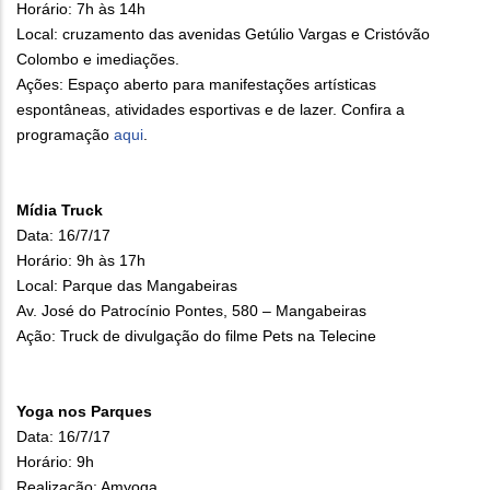
Horário: 7h às 14h
Local: cruzamento das avenidas Getúlio Vargas e Cristóvão
Colombo e imediações.
Ações: Espaço aberto para manifestações artísticas
espontâneas, atividades esportivas e de lazer. Confira a
programação
aqui
.
Mídia Truck
Data: 16/7/17
Horário: 9h às 17h
Local: Parque das Mangabeiras
Av. José do Patrocínio Pontes, 580 – Mangabeiras
Ação: Truck de divulgação do filme Pets na Telecine
Yoga nos Parques
Data: 16/7/17
Horário: 9h
Realização: Amyoga