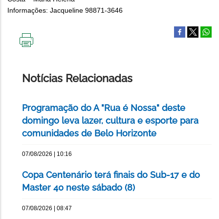
Informações: Jacqueline 98871-
3646
IMPRIMIR
ESTA
PÁGINA
Notícias Relacionadas
Programação do A "Rua é Nossa" deste
domingo leva lazer, cultura e esporte para
comunidades de Belo Horizonte
07/08/2026 | 10:16
Copa Centenário terá finais do Sub-17 e do
Master 40 neste sábado (8)
07/08/2026 | 08:47