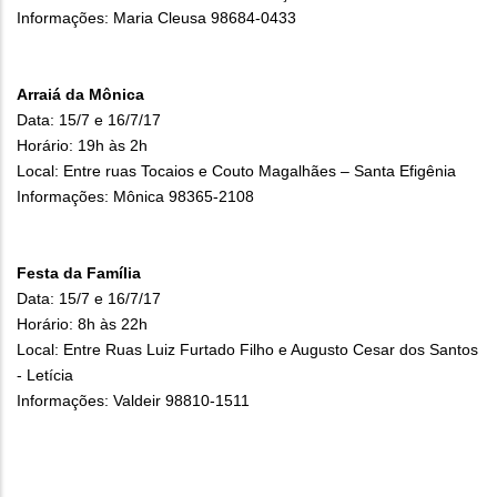
Informações: Maria Cleusa 98684-0433
Arraiá da Mônica
Data: 15/7 e 16/7/17
Horário: 19h às 2h
Local: Entre ruas Tocaios e Couto Magalhães – Santa Efigênia
Informações: Mônica 98365-2108
Festa da Família
Data: 15/7 e 16/7/17
Horário: 8h às 22h
Local: Entre Ruas Luiz Furtado Filho e Augusto Cesar dos Santos
- Letícia
Informações: Valdeir 98810-1511