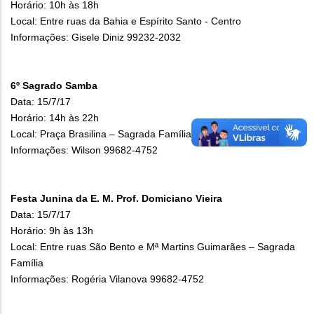
Horário: 10h às 18h
Local: Entre ruas da Bahia e Espírito Santo - Centro
Informações: Gisele Diniz 99232-2032
6º Sagrado Samba
Data: 15/7/17
Horário: 14h às 22h
Local: Praça Brasilina – Sagrada Família
Informações: Wilson 99682-4752
Festa Junina da E. M. Prof. Domiciano Vieira
Data: 15/7/17
Horário: 9h às 13h
Local: Entre ruas São Bento e Mª Martins Guimarães – Sagrada
Família
Informações: Rogéria Vilanova 99682-4752