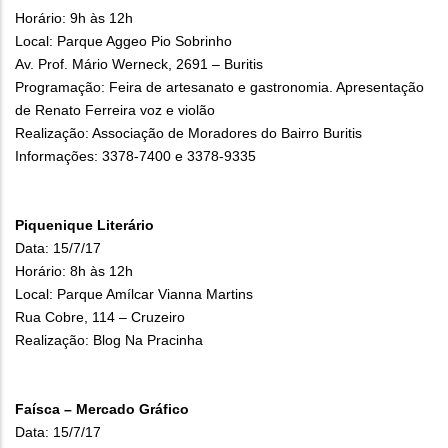
Horário: 9h às 12h
Local: Parque Aggeo Pio Sobrinho
Av. Prof. Mário Werneck, 2691 – Buritis
Programação: Feira de artesanato e gastronomia. Apresentação
de Renato Ferreira voz e violão
Realização: Associação de Moradores do Bairro Buritis
Informações: 3378-7400 e 3378-9335
Piquenique Literário
Data: 15/7/17
Horário: 8h às 12h
Local: Parque Amílcar Vianna Martins
Rua Cobre, 114 – Cruzeiro
Realização: Blog Na Pracinha
Faísca – Mercado Gráfico
Data: 15/7/17