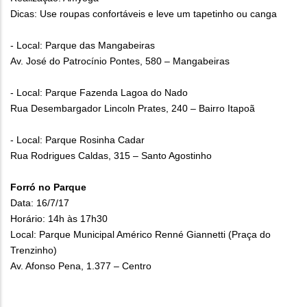
Dicas: Use roupas confortáveis e leve um tapetinho ou canga
- Local: Parque das Mangabeiras
Av. José do Patrocínio Pontes, 580 – Mangabeiras
- Local: Parque Fazenda Lagoa do Nado
Rua Desembargador Lincoln Prates, 240 – Bairro Itapoã
- Local: Parque Rosinha Cadar
Rua Rodrigues Caldas, 315 – Santo Agostinho
Forró no Parque
Data: 16/7/17
Horário: 14h às 17h30
Local: Parque Municipal Américo Renné Giannetti (Praça do
Trenzinho)
Av. Afonso Pena, 1.377 – Centro