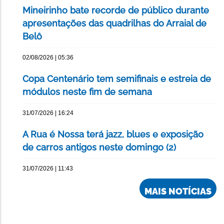
Mineirinho bate recorde de público durante
apresentações das quadrilhas do Arraial de
Belô
02/08/2026 | 05:36
Copa Centenário tem semifinais e estreia de
módulos neste fim de semana
31/07/2026 | 16:24
A Rua é Nossa terá jazz, blues e exposição
de carros antigos neste domingo (2)
31/07/2026 | 11:43
MAIS NOTÍCIAS