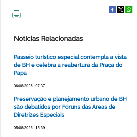
IMPRIMIR
ESTA
PÁGINA
Notícias Relacionadas
Passeio turístico especial contempla a vista
de BH e celebra a reabertura da Praça do
Papa
06/08/2026 | 07:37
Preservação e planejamento urbano de BH
são debatidos por Fóruns das Áreas de
Diretrizes Especiais
05/08/2026 | 15:39