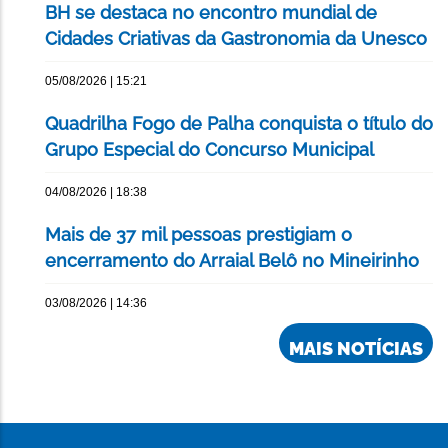
BH se destaca no encontro mundial de
Cidades Criativas da Gastronomia da Unesco
05/08/2026 | 15:21
Quadrilha Fogo de Palha conquista o título do
Grupo Especial do Concurso Municipal
04/08/2026 | 18:38
Mais de 37 mil pessoas prestigiam o
encerramento do Arraial Belô no Mineirinho
03/08/2026 | 14:36
MAIS NOTÍCIAS