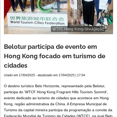
WTFC Hong Kong/divulgação
Belotur participa de evento em
Hong Kong focado em turismo de
cidades
criado em
17/04/2025
- atualizado em
17/04/2025 | 17:04
O destino turístico Belo Horizonte, representado pela Belotur,
participa do ‘WTCF Hong Kong Fragrant Hills Tourism Summit’,
evento dedicado ao turismo de cidades que acontece em Hong
Kong, região administrativa da China. A Empresa Municipal de
Turismo da capital mineira participa da programação a convite da
Federação Mundial de Turismo de Cidades (WTCF), na qual Belo