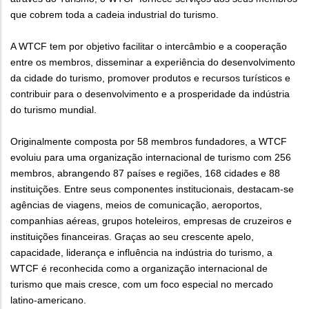
que cobrem toda a cadeia industrial do turismo.
A WTCF tem por objetivo facilitar o intercâmbio e a cooperação
entre os membros, disseminar a experiência do desenvolvimento
da cidade do turismo, promover produtos e recursos turísticos e
contribuir para o desenvolvimento e a prosperidade da indústria
do turismo mundial.
Originalmente composta por 58 membros fundadores, a WTCF
evoluiu para uma organização internacional de turismo com 256
membros, abrangendo 87 países e regiões, 168 cidades e 88
instituições. Entre seus componentes institucionais, destacam-se
agências de viagens, meios de comunicação, aeroportos,
companhias aéreas, grupos hoteleiros, empresas de cruzeiros e
instituições financeiras. Graças ao seu crescente apelo,
capacidade, liderança e influência na indústria do turismo, a
WTCF é reconhecida como a organização internacional de
turismo que mais cresce, com um foco especial no mercado
latino-americano.