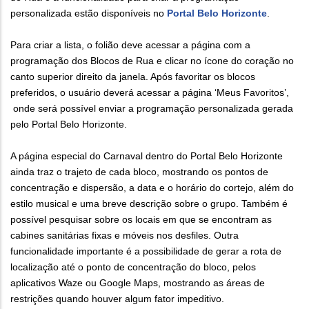
personalizada estão disponíveis no
Portal Belo Horizonte
.
Para criar a lista, o folião deve acessar a página com a
programação dos Blocos de Rua e clicar no ícone do coração no
canto superior direito da janela. Após favoritar os blocos
preferidos, o usuário deverá acessar a página ‘Meus Favoritos’,
onde será possível enviar a programação personalizada gerada
pelo Portal Belo Horizonte.
A página especial do Carnaval dentro do Portal Belo Horizonte
ainda traz o trajeto de cada bloco, mostrando os pontos de
concentração e dispersão, a data e o horário do cortejo, além do
estilo musical e uma breve descrição sobre o grupo. Também é
possível pesquisar sobre os locais em que se encontram as
cabines sanitárias fixas e móveis nos desfiles. Outra
funcionalidade importante é a possibilidade de gerar a rota de
localização até o ponto de concentração do bloco, pelos
aplicativos Waze ou Google Maps, mostrando as áreas de
restrições quando houver algum fator impeditivo.