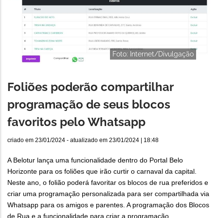
Foto: Internet/Divulgação
Foliões poderão compartilhar
programação de seus blocos
favoritos pelo Whatsapp
criado em
23/01/2024
- atualizado em
23/01/2024 | 18:48
A Belotur lança uma funcionalidade dentro do Portal Belo
Horizonte para os foliões que irão curtir o carnaval da capital.
Neste ano, o folião poderá favoritar os blocos de rua preferidos e
criar uma programação personalizada para ser compartilhada via
Whatsapp para os amigos e parentes. A programação dos Blocos
de Rua e a funcionalidade para criar a programação