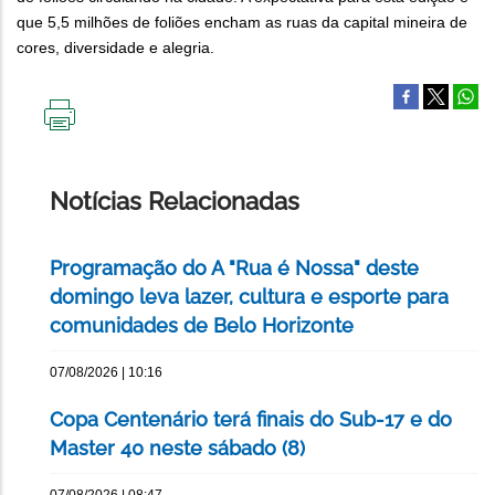
que 5,5 milhões de foliões encham as ruas da capital mineira de
cores, diversidade e alegria.
IMPRIMIR
ESTA
PÁGINA
Notícias Relacionadas
Programação do A "Rua é Nossa" deste
domingo leva lazer, cultura e esporte para
comunidades de Belo Horizonte
07/08/2026 | 10:16
Copa Centenário terá finais do Sub-17 e do
Master 40 neste sábado (8)