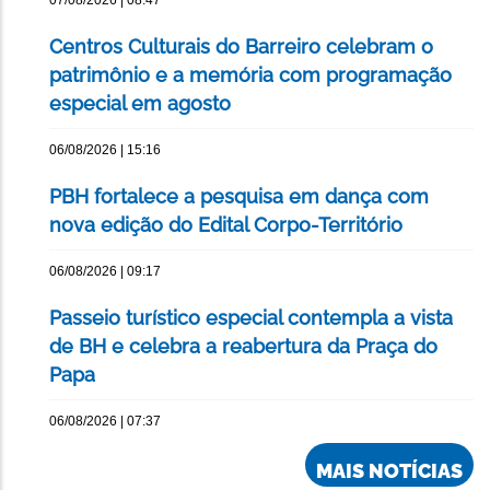
07/08/2026 | 08:47
Centros Culturais do Barreiro celebram o
patrimônio e a memória com programação
especial em agosto
06/08/2026 | 15:16
PBH fortalece a pesquisa em dança com
nova edição do Edital Corpo-Território
06/08/2026 | 09:17
Passeio turístico especial contempla a vista
de BH e celebra a reabertura da Praça do
Papa
06/08/2026 | 07:37
MAIS NOTÍCIAS