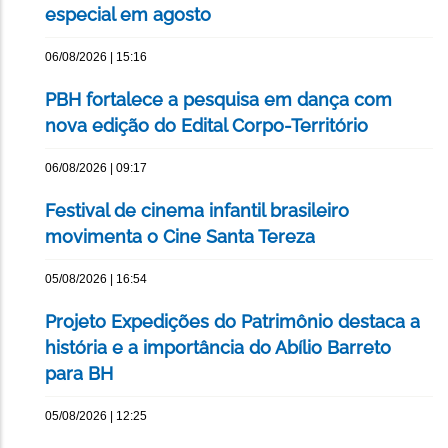
especial em agosto
06/08/2026 | 15:16
PBH fortalece a pesquisa em dança com
nova edição do Edital Corpo-Território
06/08/2026 | 09:17
Festival de cinema infantil brasileiro
movimenta o Cine Santa Tereza
05/08/2026 | 16:54
Projeto Expedições do Patrimônio destaca a
história e a importância do Abílio Barreto
para BH
05/08/2026 | 12:25