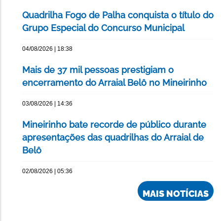
Quadrilha Fogo de Palha conquista o título do
Grupo Especial do Concurso Municipal
04/08/2026 | 18:38
Mais de 37 mil pessoas prestigiam o
encerramento do Arraial Belô no Mineirinho
03/08/2026 | 14:36
Mineirinho bate recorde de público durante
apresentações das quadrilhas do Arraial de
Belô
02/08/2026 | 05:36
MAIS NOTÍCIAS