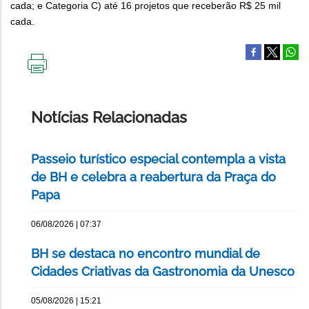
cada; e Categoria C) até 16 projetos que receberão R$ 25 mil
cada.
IMPRIMIR
ESTA
PÁGINA
Notícias Relacionadas
Passeio turístico especial contempla a vista
de BH e celebra a reabertura da Praça do
Papa
06/08/2026 | 07:37
BH se destaca no encontro mundial de
Cidades Criativas da Gastronomia da Unesco
05/08/2026 | 15:21