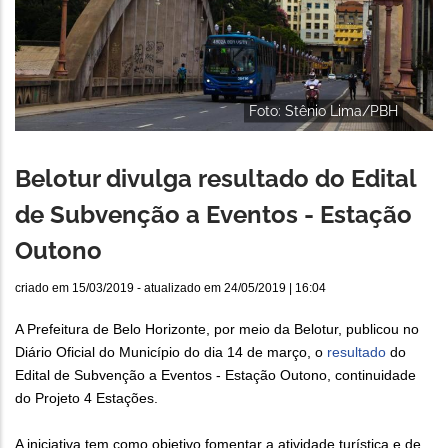
Foto: Stênio Lima/PBH
Belotur divulga resultado do Edital
de Subvenção a Eventos - Estação
Outono
criado em
15/03/2019
- atualizado em
24/05/2019 | 16:04
A Prefeitura de Belo Horizonte, por meio da Belotur, publicou no
Diário Oficial do Município do dia 14 de março, o
resultado
do
Edital de Subvenção a Eventos - Estação Outono, continuidade
do Projeto 4 Estações.
A iniciativa tem como objetivo fomentar a atividade turística e de