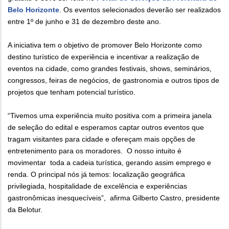
Belo Horizonte
. Os eventos selecionados deverão ser realizados
entre 1º de junho e 31 de dezembro deste ano.
A iniciativa tem o objetivo de promover Belo Horizonte como
destino turístico de experiência e incentivar a realização de
eventos na cidade, como grandes festivais, shows, seminários,
congressos, feiras de negócios, de gastronomia e outros tipos de
projetos que tenham potencial turístico.
“Tivemos uma experiência muito positiva com a primeira janela
de seleção do edital e esperamos captar outros eventos que
tragam visitantes para cidade e ofereçam mais opções de
entretenimento para os moradores. O nosso intuito é
movimentar toda a cadeia turística, gerando assim emprego e
renda. O principal nós já temos: localização geográfica
privilegiada, hospitalidade de excelência e experiências
gastronômicas inesquecíveis”, afirma Gilberto Castro, presidente
da Belotur.