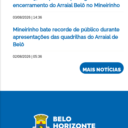
encerramento do Arraial Belô no Mineirinho
03/08/2026 | 14:36
Mineirinho bate recorde de público durante
apresentações das quadrilhas do Arraial de
Belô
02/08/2026 | 05:36
MAIS NOTÍCIAS