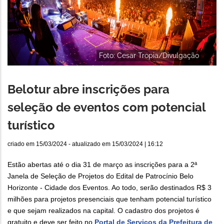
Foto: Cesar Tropia/Divulgação
Belotur abre inscrições para
seleção de eventos com potencial
turístico
criado em
15/03/2024
- atualizado em
15/03/2024 | 16:12
Estão abertas até o dia 31 de março as inscrições para a 2ª
Janela de Seleção de Projetos do Edital de Patrocínio Belo
Horizonte - Cidade dos Eventos. Ao todo, serão destinados R$ 3
milhões para projetos presenciais que tenham potencial turístico
e que sejam realizados na capital. O cadastro dos projetos é
gratuito e deve ser feito no
Portal de Serviços da Prefeitura de