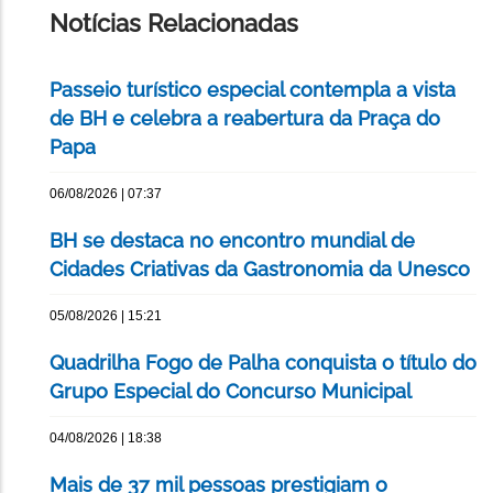
Notícias Relacionadas
Passeio turístico especial contempla a vista
de BH e celebra a reabertura da Praça do
Papa
06/08/2026 | 07:37
BH se destaca no encontro mundial de
Cidades Criativas da Gastronomia da Unesco
05/08/2026 | 15:21
Quadrilha Fogo de Palha conquista o título do
Grupo Especial do Concurso Municipal
04/08/2026 | 18:38
Mais de 37 mil pessoas prestigiam o