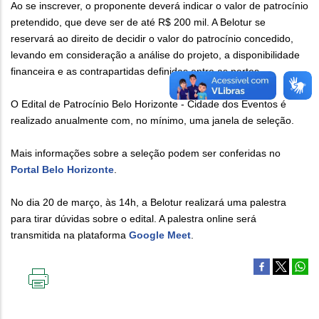
Ao se inscrever, o proponente deverá indicar o valor de patrocínio
pretendido, que deve ser de até R$ 200 mil. A Belotur se
reservará ao direito de decidir o valor do patrocínio concedido,
levando em consideração a análise do projeto, a disponibilidade
financeira e as contrapartidas definidas entre as partes.
O Edital de Patrocínio Belo Horizonte - Cidade dos Eventos é
realizado anualmente com, no mínimo, uma janela de seleção.
Mais informações sobre a seleção podem ser conferidas no
Portal Belo Horizonte
.
No dia 20 de março, às 14h, a Belotur realizará uma palestra
para tirar dúvidas sobre o edital. A palestra online será
transmitida na plataforma
Google Meet
.
IMPRIMIR
ESTA
PÁGINA