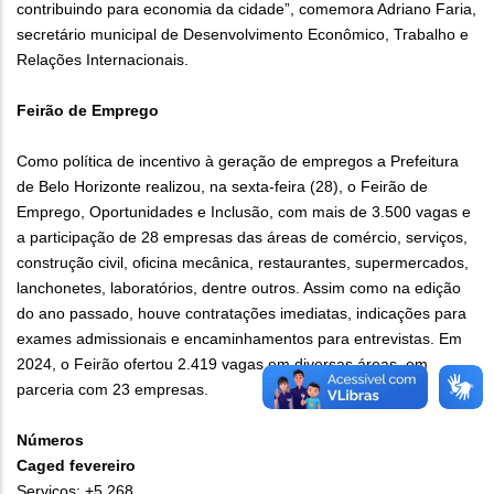
contribuindo para economia da cidade”, comemora Adriano Faria,
secretário municipal de Desenvolvimento Econômico, Trabalho e
Relações Internacionais.
Feirão de Emprego
Como política de incentivo à geração de empregos a Prefeitura
de Belo Horizonte realizou, na sexta-feira (28), o Feirão de
Emprego, Oportunidades e Inclusão, com mais de 3.500 vagas e
a participação de 28 empresas das áreas de comércio, serviços,
construção civil, oficina mecânica, restaurantes, supermercados,
lanchonetes, laboratórios, dentre outros. Assim como na edição
do ano passado, houve contratações imediatas, indicações para
exames admissionais e encaminhamentos para entrevistas. Em
2024, o Feirão ofertou 2.419 vagas em diversas áreas, em
parceria com 23 empresas.
Números
Caged fevereiro
Serviços: +5.268