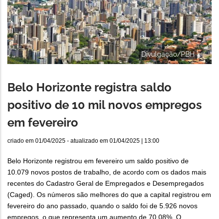
Divulgação/PBH
Belo Horizonte registra saldo
positivo de 10 mil novos empregos
em fevereiro
criado em
01/04/2025
- atualizado em
01/04/2025 | 13:00
Belo Horizonte registrou em fevereiro um saldo positivo de
10.079 novos postos de trabalho, de acordo com os dados mais
recentes do Cadastro Geral de Empregados e Desempregados
(Caged). Os números são melhores do que a capital registrou em
fevereiro do ano passado, quando o saldo foi de 5.926 novos
empregos, o que representa um aumento de 70,08%. O