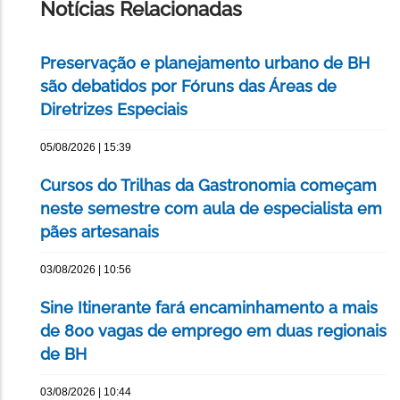
Notícias Relacionadas
Preservação e planejamento urbano de BH
são debatidos por Fóruns das Áreas de
Diretrizes Especiais
05/08/2026 | 15:39
Cursos do Trilhas da Gastronomia começam
neste semestre com aula de especialista em
pães artesanais
03/08/2026 | 10:56
Sine Itinerante fará encaminhamento a mais
de 800 vagas de emprego em duas regionais
de BH
03/08/2026 | 10:44