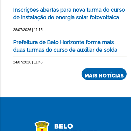
Inscrições abertas para nova turma do curso
de instalação de energia solar fotovoltaica
28/07/2026 | 11:15
Prefeitura de Belo Horizonte forma mais
duas turmas do curso de auxiliar de solda
24/07/2026 | 11:46
MAIS NOTÍCIAS