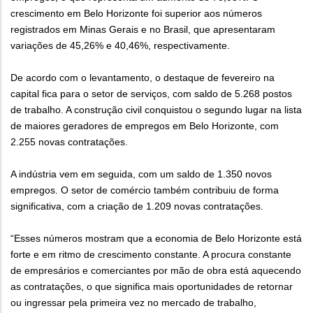
crescimento em Belo Horizonte foi superior aos números
registrados em Minas Gerais e no Brasil, que apresentaram
variações de 45,26% e 40,46%, respectivamente.
De acordo com o levantamento, o destaque de fevereiro na
capital fica para o setor de serviços, com saldo de 5.268 postos
de trabalho. A construção civil conquistou o segundo lugar na lista
de maiores geradores de empregos em Belo Horizonte, com
2.255 novas contratações.
A indústria vem em seguida, com um saldo de 1.350 novos
empregos. O setor de comércio também contribuiu de forma
significativa, com a criação de 1.209 novas contratações.
“Esses números mostram que a economia de Belo Horizonte está
forte e em ritmo de crescimento constante. A procura constante
de empresários e comerciantes por mão de obra está aquecendo
as contratações, o que significa mais oportunidades de retornar
ou ingressar pela primeira vez no mercado de trabalho,