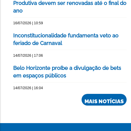
Produtiva devem ser renovadas até o final do
ano
16/07/2026 | 10:59
Inconstitucionalidade fundamenta veto ao
feriado de Carnaval
14/07/2026 | 17:06
Belo Horizonte proíbe a divulgação de bets
em espaços públicos
14/07/2026 | 16:04
MAIS NOTÍCIAS