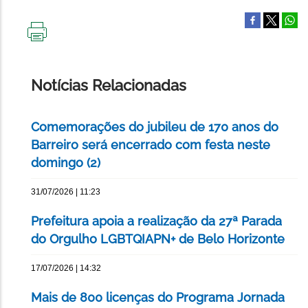
IMPRIMIR
ESTA
PÁGINA
Notícias Relacionadas
Comemorações do jubileu de 170 anos do
Barreiro será encerrado com festa neste
domingo (2)
31/07/2026 | 11:23
Prefeitura apoia a realização da 27ª Parada
do Orgulho LGBTQIAPN+ de Belo Horizonte
17/07/2026 | 14:32
Mais de 800 licenças do Programa Jornada