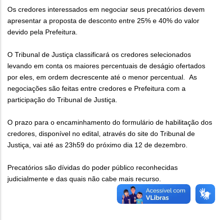
Os credores interessados em negociar seus precatórios devem
apresentar a proposta de desconto entre 25% e 40% do valor
devido pela Prefeitura.
O Tribunal de Justiça classificará os credores selecionados
levando em conta os maiores percentuais de deságio ofertados
por eles, em ordem decrescente até o menor percentual. As
negociações são feitas entre credores e Prefeitura com a
participação do Tribunal de Justiça.
O prazo para o encaminhamento do formulário de habilitação dos
credores, disponível no edital, através do site do Tribunal de
Justiça, vai até as 23h59 do próximo dia 12 de dezembro.
Precatórios são dívidas do poder público reconhecidas
judicialmente e das quais não cabe mais recurso.