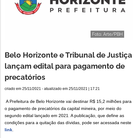
Foto: Arte/PBH
Belo Horizonte e Tribunal de Justiça
lançam edital para pagamento de
precatórios
criado em
25/11/2021
- atualizado em
25/11/2021 | 17:21
A Prefeitura de Belo Horizonte vai destinar R$ 15,2 milhões para
o pagamento de precatórios da capital mineira, por meio do
segundo edital lançado em 2021. A publicação, que define as
condições para a quitação das dívidas, pode ser acessada neste
link
.