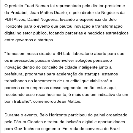
O prefeito Fuad Noman foi representado pelo diretor-presidente
da Prodabel, Jean Mattos Duarte, e pelo diretor de Negócios da
PBH Ativos, Daniel Nogueira, levando a experiência de Belo
Horizonte para o evento que pautou inovação e transformação
digital no setor público, focando parcerias e negócios estratégicos
entre governos e startups.
“Temos em nossa cidade o BH Lab, laboratório aberto para que
os interessados possam desenvolver soluções pensando
inovação dentro do conceito de cidade inteligente junto a
prefeitura, programas para aceleração de startups, estamos
trabalhando no lançamento de um edital que viabilizará a
parceria com empresas desse segmento, então, estar aqui,
recebendo esse reconhecimento, é mais que um indicativo de um
bom trabalho”, comemorou Jean Mattos.
Durante o evento, Belo Horizonte participou do painel organizado
pelo Fórum Cidades e tratou da inclusão digital e oportunidades
para Gov Techs no segmento. Em roda de conversa do Brazil