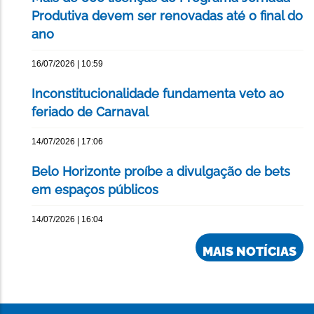
Produtiva devem ser renovadas até o final do
ano
16/07/2026 | 10:59
Inconstitucionalidade fundamenta veto ao
feriado de Carnaval
14/07/2026 | 17:06
Belo Horizonte proíbe a divulgação de bets
em espaços públicos
14/07/2026 | 16:04
MAIS NOTÍCIAS