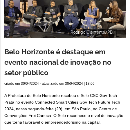
Rodrigo Clemente/PBH
Belo Horizonte é destaque em
evento nacional de inovação no
setor público
criado em
30/04/2024
- atualizado em
30/04/2024 | 18:06
A Prefeitura de Belo Horizonte recebeu o Selo CSC Gov Tech
Prata no evento Connected Smart Cities Gov Tech Future Tech
2024, nessa segunda-feira (29), em São Paulo, no Centro de
Convenções Frei Caneca. O Selo reconhece o nível de inovação
que torna favorável o empreendedorismo na capital.