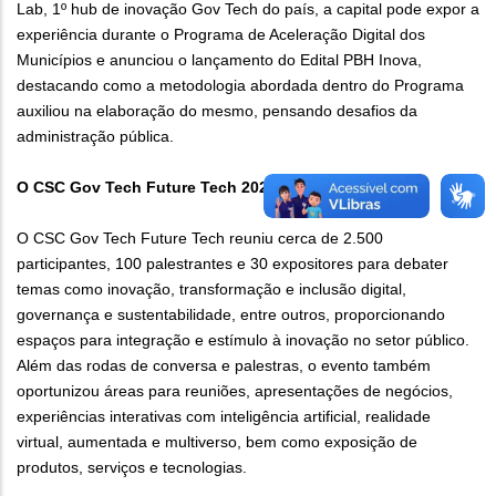
Lab, 1º hub de inovação Gov Tech do país, a capital pode expor a
experiência durante o Programa de Aceleração Digital dos
Municípios e anunciou o lançamento do Edital PBH Inova,
destacando como a metodologia abordada dentro do Programa
auxiliou na elaboração do mesmo, pensando desafios da
administração pública.
O CSC Gov Tech Future Tech 2024
O CSC Gov Tech Future Tech reuniu cerca de 2.500
participantes, 100 palestrantes e 30 expositores para debater
temas como inovação, transformação e inclusão digital,
governança e sustentabilidade, entre outros, proporcionando
espaços para integração e estímulo à inovação no setor público.
Além das rodas de conversa e palestras, o evento também
oportunizou áreas para reuniões, apresentações de negócios,
experiências interativas com inteligência artificial, realidade
virtual, aumentada e multiverso, bem como exposição de
produtos, serviços e tecnologias.