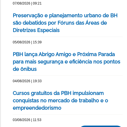
07/08/2026 | 09:21
Preservação e planejamento urbano de BH
são debatidos por Fóruns das Áreas de
Diretrizes Especiais
05/08/2026 | 15:39
PBH lança Abrigo Amigo e Próxima Parada
para mais segurança e eficiência nos pontos
de ônibus
04/08/2026 | 19:33
Cursos gratuitos da PBH impulsionam
conquistas no mercado de trabalho e o
empreendedorismo
03/08/2026 | 11:53