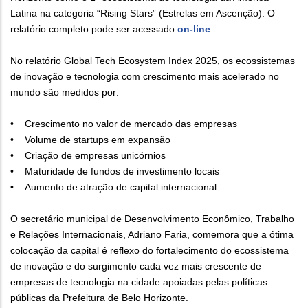
Latina na categoria “Rising Stars” (Estrelas em Ascenção). O
relatório completo pode ser acessado
on-line
.
No relatório Global Tech Ecosystem Index 2025, os ecossistemas
de inovação e tecnologia com crescimento mais acelerado no
mundo são medidos por:
• Crescimento no valor de mercado das empresas
• Volume de startups em expansão
• Criação de empresas unicórnios
• Maturidade de fundos de investimento locais
• Aumento de atração de capital internacional
O secretário municipal de Desenvolvimento Econômico, Trabalho
e Relações Internacionais, Adriano Faria, comemora que a ótima
colocação da capital é reflexo do fortalecimento do ecossistema
de inovação e do surgimento cada vez mais crescente de
empresas de tecnologia na cidade apoiadas pelas políticas
públicas da Prefeitura de Belo Horizonte.