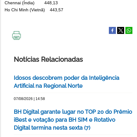
Chennai (Índia) 448,13
Ho Chi Minh (Vietnã) 443,57
IMPRIMIR
ESTA
PÁGINA
Notícias Relacionadas
Idosos descobrem poder da Inteligência
Artificial na Regional Norte
07/08/2026 | 14:58
BH Digital garante lugar no TOP 20 do Prêmio
iBest e votação para BH SIM e Rotativo
Digital termina nesta sexta (7)