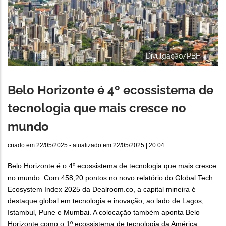
Divulgação/PBH
Belo Horizonte é 4º ecossistema de
tecnologia que mais cresce no
mundo
criado em
22/05/2025
- atualizado em
22/05/2025 | 20:04
Belo Horizonte é o 4º ecossistema de tecnologia que mais cresce
no mundo. Com 458,20 pontos no novo relatório do Global Tech
Ecosystem Index 2025 da Dealroom.co, a capital mineira é
destaque global em tecnologia e inovação, ao lado de Lagos,
Istambul, Pune e Mumbai. A colocação também aponta Belo
Horizonte como o 1º ecossistema de tecnologia da América