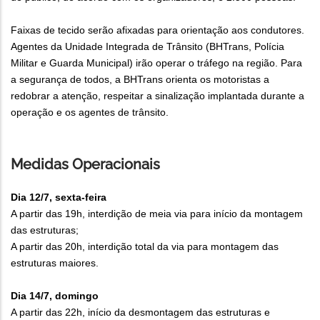
Faixas de tecido serão afixadas para orientação aos condutores.
Agentes da Unidade Integrada de Trânsito (BHTrans, Polícia
Militar e Guarda Municipal) irão operar o tráfego na região. Para
a segurança de todos, a BHTrans orienta os motoristas a
redobrar a atenção, respeitar a sinalização implantada durante a
operação e os agentes de trânsito.
Medidas Operacionais
Dia 12/7, sexta-feira
A partir das 19h, interdição de meia via para início da montagem
das estruturas;
A partir das 20h, interdição total da via para montagem das
estruturas maiores.
Dia 14/7, domingo
A partir das 22h, início da desmontagem das estruturas e