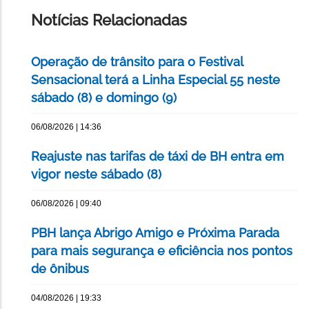
PÁGINA
Notícias Relacionadas
Operação de trânsito para o Festival
Sensacional terá a Linha Especial 55 neste
sábado (8) e domingo (9)
06/08/2026 | 14:36
Reajuste nas tarifas de táxi de BH entra em
vigor neste sábado (8)
06/08/2026 | 09:40
PBH lança Abrigo Amigo e Próxima Parada
para mais segurança e eficiência nos pontos
de ônibus
04/08/2026 | 19:33