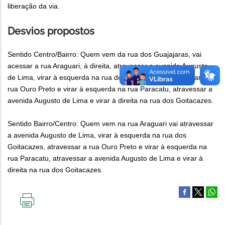
liberação da via.
Desvios propostos
Sentido Centro/Bairro: Quem vem da rua dos Guajajaras, vai
acessar a rua Araguari, à direita, atravessar a avenida Augusto
de Lima, virar à esquerda na rua dos Goitacazes, atravessar a
rua Ouro Preto e virar à esquerda na rua Paracatu, atravessar a
avenida Augusto de Lima e virar à direita na rua dos Goitacazes.
Sentido Bairro/Centro: Quem vem na rua Araguari vai atravessar
a avenida Augusto de Lima, virar à esquerda na rua dos
Goitacazes, atravessar a rua Ouro Preto e virar à esquerda na
rua Paracatu, atravessar a avenida Augusto de Lima e virar à
direita na rua dos Goitacazes.
IMPRIMIR
ESTA