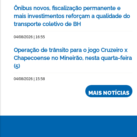
Ônibus novos, fiscalização permanente e
mais investimentos reforçam a qualidade do
transporte coletivo de BH
04/08/2026 | 16:55
Operação de trânsito para o jogo Cruzeiro x
Chapecoense no Mineirão, nesta quarta-feira
(5)
04/08/2026 | 15:58
MAIS NOTÍCIAS