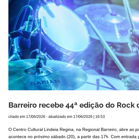
Barreiro recebe 44ª edição do Rock 
criado em
17/06/2026
- atualizado em
17/06/2026 | 16:53
O Centro Cultural Lindeia Regina, na Regional Barreiro, abre as 
acontece no próximo sábado (20), a partir das 17h. Com entrada gra