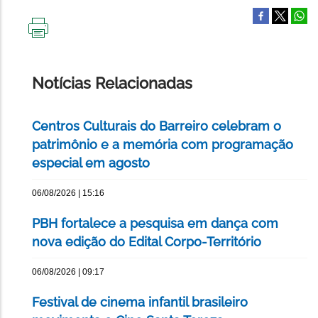
IMPRIMIR
ESTA
PÁGINA
Notícias Relacionadas
Centros Culturais do Barreiro celebram o
patrimônio e a memória com programação
especial em agosto
06/08/2026 | 15:16
PBH fortalece a pesquisa em dança com
nova edição do Edital Corpo-Território
06/08/2026 | 09:17
Festival de cinema infantil brasileiro