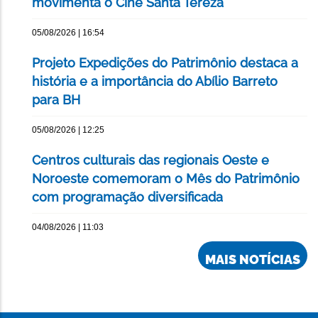
movimenta o Cine Santa Tereza
05/08/2026 | 16:54
Projeto Expedições do Patrimônio destaca a
história e a importância do Abílio Barreto
para BH
05/08/2026 | 12:25
Centros culturais das regionais Oeste e
Noroeste comemoram o Mês do Patrimônio
com programação diversificada
04/08/2026 | 11:03
MAIS NOTÍCIAS