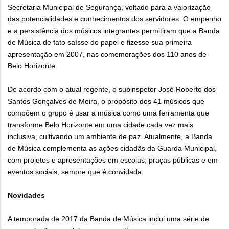
Secretaria Municipal de Segurança, voltado para a valorização
das potencialidades e conhecimentos dos servidores. O empenho
e a persistência dos músicos integrantes permitiram que a Banda
de Música de fato saísse do papel e fizesse sua primeira
apresentação em 2007, nas comemorações dos 110 anos de
Belo Horizonte.
De acordo com o atual regente, o subinspetor José Roberto dos
Santos Gonçalves de Meira, o propósito dos 41 músicos que
compõem o grupo é usar a música como uma ferramenta que
transforme Belo Horizonte em uma cidade cada vez mais
inclusiva, cultivando um ambiente de paz. Atualmente, a Banda
de Música complementa as ações cidadãs da Guarda Municipal,
com projetos e apresentações em escolas, praças públicas e em
eventos sociais, sempre que é convidada.
Novidades
A temporada de 2017 da Banda de Música inclui uma série de