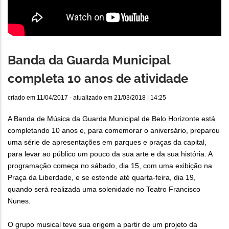
Banda da Guarda Municipal
completa 10 anos de atividade
criado em
11/04/2017
- atualizado em
21/03/2018 | 14:25
A Banda de Música da Guarda Municipal de Belo Horizonte está
completando 10 anos e, para comemorar o aniversário, preparou
uma série de apresentações em parques e praças da capital,
para levar ao público um pouco da sua arte e da sua história. A
programação começa no sábado, dia 15, com uma exibição na
Praça da Liberdade, e se estende até quarta-feira, dia 19,
quando será realizada uma solenidade no Teatro Francisco
Nunes.
O grupo musical teve sua origem a partir de um projeto da