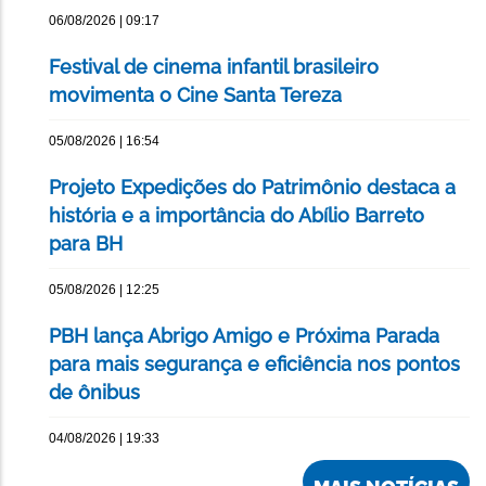
06/08/2026 | 09:17
Festival de cinema infantil brasileiro
movimenta o Cine Santa Tereza
05/08/2026 | 16:54
Projeto Expedições do Patrimônio destaca a
história e a importância do Abílio Barreto
para BH
05/08/2026 | 12:25
PBH lança Abrigo Amigo e Próxima Parada
para mais segurança e eficiência nos pontos
de ônibus
04/08/2026 | 19:33