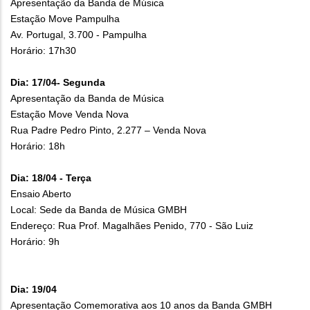
Apresentação da Banda de Música
Estação Move Pampulha
Av. Portugal, 3.700 - Pampulha
Horário: 17h30
Dia: 17/04- Segunda
Apresentação da Banda de Música
Estação Move Venda Nova
Rua Padre Pedro Pinto, 2.277 – Venda Nova
Horário: 18h
Dia: 18/04 - Terça
Ensaio Aberto
Local: Sede da Banda de Música GMBH
Endereço: Rua Prof. Magalhães Penido, 770 - São Luiz
Horário: 9h
Dia: 19/04
Apresentação Comemorativa aos 10 anos da Banda GMBH