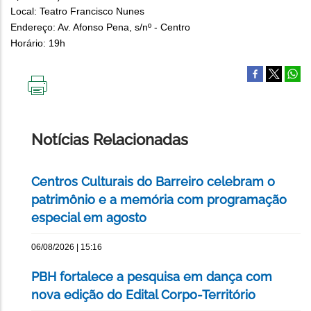
Local: Teatro Francisco Nunes
Endereço: Av. Afonso Pena, s/nº - Centro
Horário: 19h
IMPRIMIR
ESTA
PÁGINA
Notícias Relacionadas
Centros Culturais do Barreiro celebram o
patrimônio e a memória com programação
especial em agosto
06/08/2026 | 15:16
PBH fortalece a pesquisa em dança com
nova edição do Edital Corpo-Território