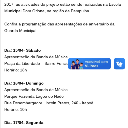
2017, as atividades do projeto estão sendo realizadas na Escola
Municipal Dom Orione, na região da Pampulha.
Confira a programação das apresentações de aniversário da
Guarda Municipal:
Dia: 15/04- Sábado
Apresentação da Banda de Música
Praça da Liberdade – Bairro Funcionários
Horário: 18h
Dia: 16/04- Domingo
Apresentação da Banda de Música
Parque Fazenda Lagoa do Nado
Rua Desembargador Lincoln Prates, 240 - Itapoã
Horário: 10h
Dia: 17/04- Segunda