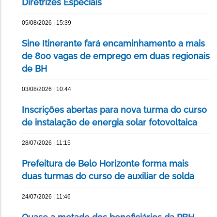
Diretrizes Especiais
05/08/2026 | 15:39
Sine Itinerante fará encaminhamento a mais
de 800 vagas de emprego em duas regionais
de BH
03/08/2026 | 10:44
Inscrições abertas para nova turma do curso
de instalação de energia solar fotovoltaica
28/07/2026 | 11:15
Prefeitura de Belo Horizonte forma mais
duas turmas do curso de auxiliar de solda
24/07/2026 | 11:46