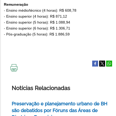
Remuneração
- Ensino médio/técnico (4 horas): R$ 608,78
- Ensino superior (4 horas): R$ 871,12
- Ensino superior (5 horas): R$ 1.088,94
- Ensino superior (6 horas): R$ 1.306,71
- Pós-graduação (5 horas): R$ 1.886,59
IMPRIMIR
ESTA
PÁGINA
Notícias Relacionadas
Preservação e planejamento urbano de BH
são debatidos por Fóruns das Áreas de