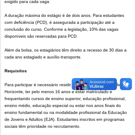
exigido para cada vaga.
A duração máxima do estágio é de dois anos. Para estudantes
com deficiência (PCD), é assegurada a participação até a
conclusão do curso. Conforme a legislação, 10% das vagas
disponíveis são reservadas para PCD.
Além da bolsa, os estagiários têm direito a recesso de 30 dias a
cada ano estagiado e auxílio-transporte.
Requisitos
Para participar é necessário residir preferencialmente em Belo
Horizonte, ter pelo menos 16 anos e estar matriculado e
frequentando cursos de ensino superior, educação profissional,
ensino médio, educação especial ou estar nos anos finais do
ensino fundamental ou na modalidade profissional da Educação
de Jovens e Adultos (EJA). Estudantes inscritos em programas
sociais têm prioridade no recrutamento.