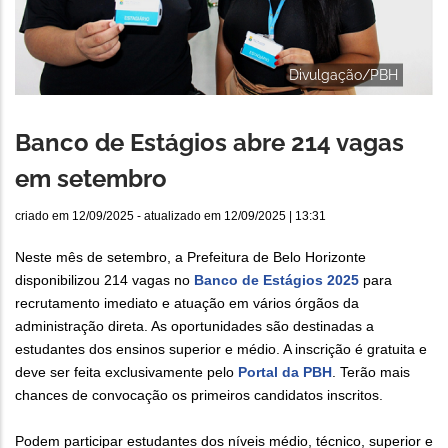
Divulgação/PBH
Banco de Estágios abre 214 vagas
em setembro
criado em
12/09/2025
- atualizado em
12/09/2025 | 13:31
Neste mês de setembro, a Prefeitura de Belo Horizonte
disponibilizou 214 vagas no
Banco de Estágios 2025
para
recrutamento imediato e atuação em vários órgãos da
administração direta. As oportunidades são destinadas a
estudantes dos ensinos superior e médio. A inscrição é gratuita e
deve ser feita exclusivamente pelo
Portal da PBH
. Terão mais
chances de convocação os primeiros candidatos inscritos.
Podem participar estudantes dos níveis médio, técnico, superior e