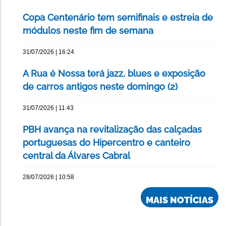
Copa Centenário tem semifinais e estreia de
módulos neste fim de semana
31/07/2026 | 16:24
A Rua é Nossa terá jazz, blues e exposição
de carros antigos neste domingo (2)
31/07/2026 | 11:43
PBH avança na revitalização das calçadas
portuguesas do Hipercentro e canteiro
central da Álvares Cabral
28/07/2026 | 10:58
MAIS NOTÍCIAS