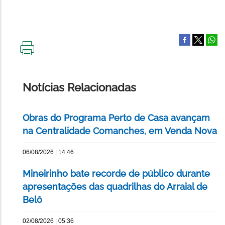
IMPRIMIR
ESTA
PÁGINA
Notícias Relacionadas
Obras do Programa Perto de Casa avançam
na Centralidade Comanches, em Venda Nova
06/08/2026 | 14:46
Mineirinho bate recorde de público durante
apresentações das quadrilhas do Arraial de
Belô
02/08/2026 | 05:36