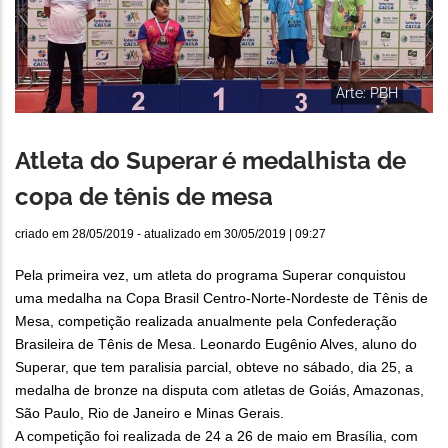
Arte: PBH
Atleta do Superar é medalhista de
copa de tênis de mesa
criado em
28/05/2019
- atualizado em
30/05/2019 | 09:27
Pela primeira vez, um atleta do programa Superar conquistou
uma medalha na Copa Brasil Centro-Norte-Nordeste de Tênis de
Mesa, competição realizada anualmente pela Confederação
Brasileira de Tênis de Mesa. Leonardo Eugênio Alves, aluno do
Superar, que tem paralisia parcial, obteve no sábado, dia 25, a
medalha de bronze na disputa com atletas de Goiás, Amazonas,
São Paulo, Rio de Janeiro e Minas Gerais.
A competição foi realizada de 24 a 26 de maio em Brasília, com