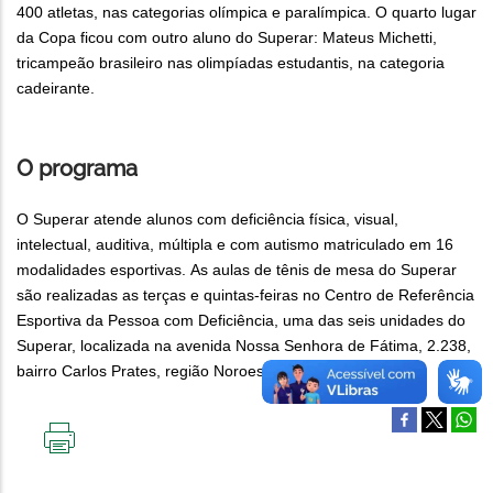
400 atletas, nas categorias olímpica e paralímpica. O quarto lugar
da Copa ficou com outro aluno do Superar: Mateus Michetti,
tricampeão brasileiro nas olimpíadas estudantis, na categoria
cadeirante.
O programa
O Superar atende alunos com deficiência física, visual,
intelectual, auditiva, múltipla e com autismo matriculado em 16
modalidades esportivas. As aulas de tênis de mesa do Superar
são realizadas as terças e quintas-feiras no Centro de Referência
Esportiva da Pessoa com Deficiência, uma das seis unidades do
Superar, localizada na avenida Nossa Senhora de Fátima, 2.238,
bairro Carlos Prates, região Noroeste.
IMPRIMIR
ESTA