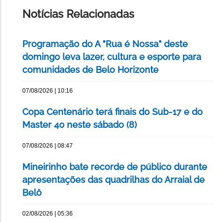
PÁGINA
Notícias Relacionadas
Programação do A "Rua é Nossa" deste
domingo leva lazer, cultura e esporte para
comunidades de Belo Horizonte
07/08/2026 | 10:16
Copa Centenário terá finais do Sub-17 e do
Master 40 neste sábado (8)
07/08/2026 | 08:47
Mineirinho bate recorde de público durante
apresentações das quadrilhas do Arraial de
Belô
02/08/2026 | 05:36