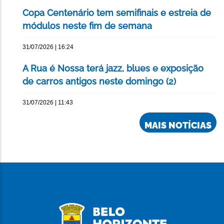
Copa Centenário tem semifinais e estreia de
módulos neste fim de semana
31/07/2026 | 16:24
A Rua é Nossa terá jazz, blues e exposição
de carros antigos neste domingo (2)
31/07/2026 | 11:43
MAIS NOTÍCIAS