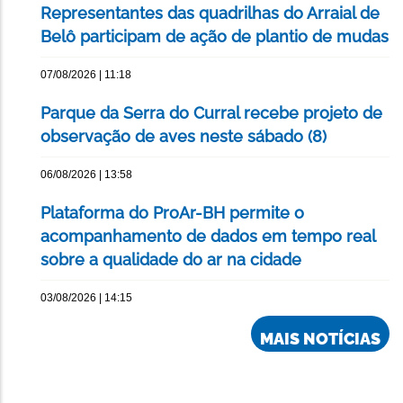
Representantes das quadrilhas do Arraial de
Belô participam de ação de plantio de mudas
07/08/2026 | 11:18
Parque da Serra do Curral recebe projeto de
observação de aves neste sábado (8)
06/08/2026 | 13:58
Plataforma do ProAr-BH permite o
acompanhamento de dados em tempo real
sobre a qualidade do ar na cidade
03/08/2026 | 14:15
MAIS NOTÍCIAS