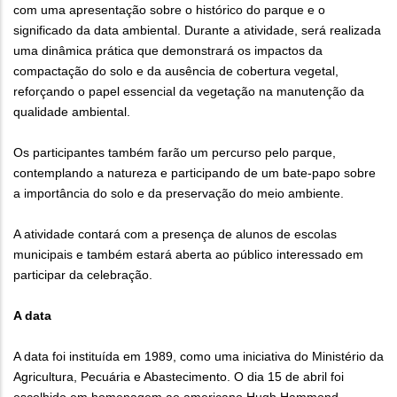
com uma apresentação sobre o histórico do parque e o
significado da data ambiental. Durante a atividade, será realizada
uma dinâmica prática que demonstrará os impactos da
compactação do solo e da ausência de cobertura vegetal,
reforçando o papel essencial da vegetação na manutenção da
qualidade ambiental.
Os participantes também farão um percurso pelo parque,
contemplando a natureza e participando de um bate-papo sobre
a importância do solo e da preservação do meio ambiente.
A atividade contará com a presença de alunos de escolas
municipais e também estará aberta ao público interessado em
participar da celebração.
A data
A data foi instituída em 1989, como uma iniciativa do Ministério da
Agricultura, Pecuária e Abastecimento. O dia 15 de abril foi