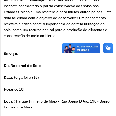
escolhido em homenagem ao americano Hugh Hammond
Bennett, considerado o pai da conservação dos solos nos
Estados Unidos e uma referência para muitos outros países. Esta
data foi criada com o objetivo de desenvolver um pensamento
reflexivo e crítico sobre a importância da correta utilização do
solo, como um recurso natural para a produção de alimentos e
conservação do meio ambiente.
Serviço:
Dia Nacional do Solo
Data:
terça-feira (15)
Horário:
10h
Local:
Parque Primeiro de Maio - Rua Joana D’Arc, 190 - Bairro
Primeiro de Maio