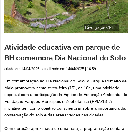
Divulgação/PBH
Atividade educativa em parque de
BH comemora Dia Nacional do Solo
criado em
14/04/2025
- atualizado em
14/04/2025 | 16:59
Em comemoração ao Dia Nacional do Solo, o Parque Primeiro de
Maio promoverá nesta terça-feira (15), às 10h, uma atividade
especial com a participação da Equipe de Educação Ambiental da
Fundação Parques Municipais e Zoobotânica (FPMZB). A
iniciativa tem como objetivo conscientizar sobre a importância da
conservação do solo e das áreas verdes nas cidades.
Com duração aproximada de uma hora, a programação contará