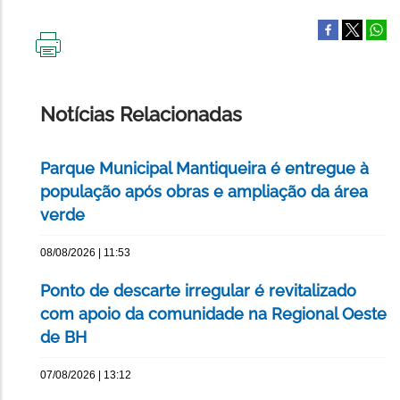
IMPRIMIR
ESTA
PÁGINA
Notícias Relacionadas
Parque Municipal Mantiqueira é entregue à
população após obras e ampliação da área
verde
08/08/2026 | 11:53
Ponto de descarte irregular é revitalizado
com apoio da comunidade na Regional Oeste
de BH
07/08/2026 | 13:12