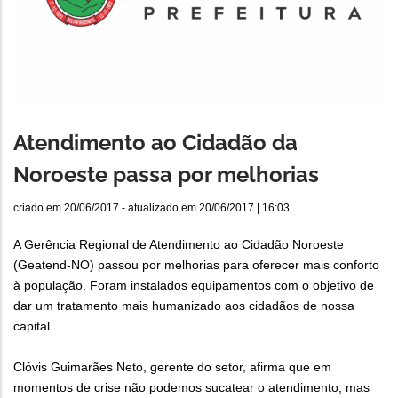
Atendimento ao Cidadão da
Noroeste passa por melhorias
criado em
20/06/2017
- atualizado em
20/06/2017 | 16:03
A Gerência Regional de Atendimento ao Cidadão Noroeste
(Geatend-NO) passou por melhorias para oferecer mais conforto
à população. Foram instalados equipamentos com o objetivo de
dar um tratamento mais humanizado aos cidadãos de nossa
capital.
Clóvis Guimarães Neto, gerente do setor, afirma que em
momentos de crise não podemos sucatear o atendimento, mas