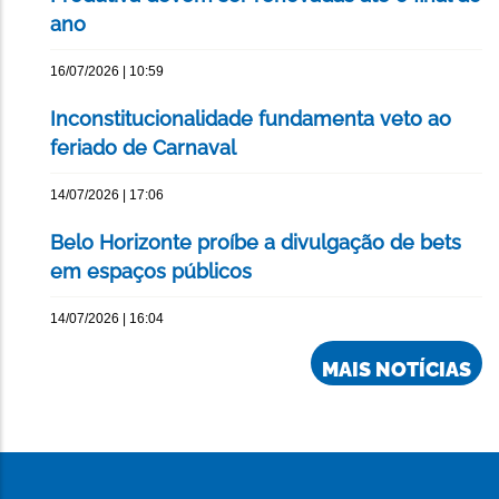
ano
16/07/2026 | 10:59
Inconstitucionalidade fundamenta veto ao
feriado de Carnaval
14/07/2026 | 17:06
Belo Horizonte proíbe a divulgação de bets
em espaços públicos
14/07/2026 | 16:04
MAIS NOTÍCIAS