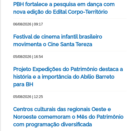
PBH fortalece a pesquisa em dança com
nova edição do Edital Corpo-Território
06/08/2026 | 09:17
Festival de cinema infantil brasileiro
movimenta o Cine Santa Tereza
05/08/2026 | 16:54
Projeto Expedições do Patrimônio destaca a
história e a importância do Abílio Barreto
para BH
05/08/2026 | 12:25
Centros culturais das regionais Oeste e
Noroeste comemoram o Mês do Patrimônio
com programação diversificada