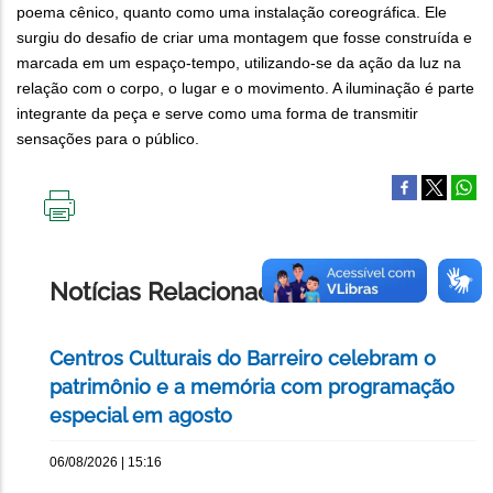
poema cênico, quanto como uma instalação coreográfica. Ele
surgiu do desafio de criar uma montagem que fosse construída e
marcada em um espaço-tempo, utilizando-se da ação da luz na
relação com o corpo, o lugar e o movimento. A iluminação é parte
integrante da peça e serve como uma forma de transmitir
sensações para o público.
IMPRIMIR
ESTA
PÁGINA
Notícias Relacionadas
Centros Culturais do Barreiro celebram o
patrimônio e a memória com programação
especial em agosto
06/08/2026 | 15:16