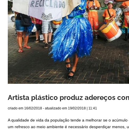
Artista plástico produz adereços com
criado em
16/02/2018
- atualizado em
19/02/2018 | 11:41
A qualidade de vida da população tende a melhorar se o acúmulo 
um refresco ao meio ambiente é necessário desperdiçar menos, u