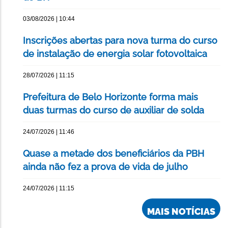
03/08/2026 | 10:44
Inscrições abertas para nova turma do curso
de instalação de energia solar fotovoltaica
28/07/2026 | 11:15
Prefeitura de Belo Horizonte forma mais
duas turmas do curso de auxiliar de solda
24/07/2026 | 11:46
Quase a metade dos beneficiários da PBH
ainda não fez a prova de vida de julho
24/07/2026 | 11:15
MAIS NOTÍCIAS