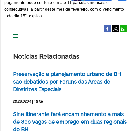
pagamento pode ser feito em até 11 parcelas mensais e
consecutivas, a partir deste mês de fevereiro, com o vencimento
todo dia 15”, explica.
IMPRIMIR
ESTA
PÁGINA
Notícias Relacionadas
Preservação e planejamento urbano de BH
são debatidos por Fóruns das Áreas de
Diretrizes Especiais
05/08/2026 | 15:39
Sine Itinerante fará encaminhamento a mais
de 800 vagas de emprego em duas regionais
de BH