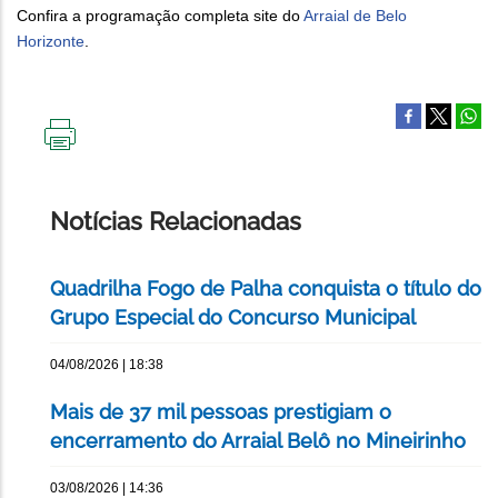
Confira a programação completa site do
Arraial de Belo
Horizonte
.
IMPRIMIR
ESTA
PÁGINA
Notícias Relacionadas
Quadrilha Fogo de Palha conquista o título do
Grupo Especial do Concurso Municipal
04/08/2026 | 18:38
Mais de 37 mil pessoas prestigiam o
encerramento do Arraial Belô no Mineirinho
03/08/2026 | 14:36