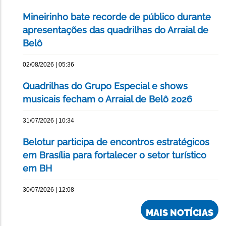
Mineirinho bate recorde de público durante
apresentações das quadrilhas do Arraial de
Belô
02/08/2026 | 05:36
Quadrilhas do Grupo Especial e shows
musicais fecham o Arraial de Belô 2026
31/07/2026 | 10:34
Belotur participa de encontros estratégicos
em Brasília para fortalecer o setor turístico
em BH
30/07/2026 | 12:08
MAIS NOTÍCIAS