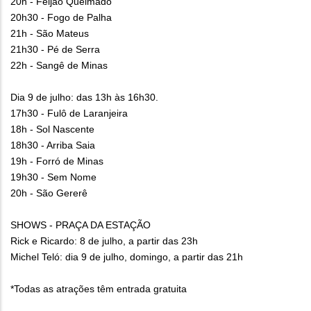
20h - Feijão Queimado
20h30 - Fogo de Palha
21h - São Mateus
21h30 - Pé de Serra
22h - Sangê de Minas
Dia 9 de julho: das 13h às 16h30.
17h30 - Fulô de Laranjeira
18h - Sol Nascente
18h30 - Arriba Saia
19h - Forró de Minas
19h30 - Sem Nome
20h - São Gererê
SHOWS - PRAÇA DA ESTAÇÃO
Rick e Ricardo: 8 de julho, a partir das 23h
Michel Teló: dia 9 de julho, domingo, a partir das 21h
*Todas as atrações têm entrada gratuita