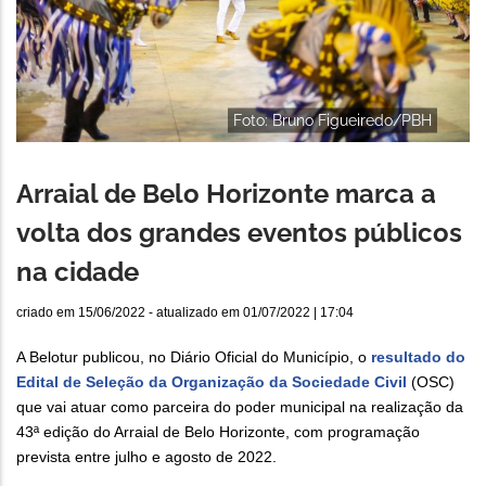
Foto: Bruno Figueiredo/PBH
Arraial de Belo Horizonte marca a
volta dos grandes eventos públicos
na cidade
criado em
15/06/2022
- atualizado em
01/07/2022 | 17:04
A Belotur publicou, no Diário Oficial do Município, o
resultado do
Edital de Seleção da Organização da Sociedade Civil
(OSC)
que vai atuar como parceira do poder municipal na realização da
43ª edição do Arraial de Belo Horizonte, com programação
prevista entre julho e agosto de 2022.