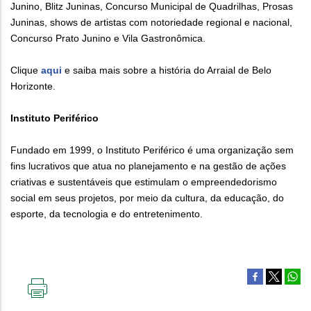
Junino, Blitz Juninas, Concurso Municipal de Quadrilhas, Prosas
Juninas, shows de artistas com notoriedade regional e nacional,
Concurso Prato Junino e Vila Gastronômica.
Clique
aqui
e saiba mais sobre a história do Arraial de Belo
Horizonte.
Instituto Periférico
Fundado em 1999, o Instituto Periférico é uma organização sem
fins lucrativos que atua no planejamento e na gestão de ações
criativas e sustentáveis que estimulam o empreendedorismo
social em seus projetos, por meio da cultura, da educação, do
esporte, da tecnologia e do entretenimento.
IMPRIMIR