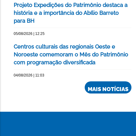
Projeto Expedições do Patrimônio destaca a
história e a importância do Abílio Barreto
para BH
05/08/2026 | 12:25
Centros culturais das regionais Oeste e
Noroeste comemoram o Mês do Patrimônio
com programação diversificada
04/08/2026 | 11:03
MAIS NOTÍCIAS