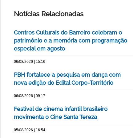
ESTA
PÁGINA
Notícias Relacionadas
Centros Culturais do Barreiro celebram o
patrimônio e a memória com programação
especial em agosto
06/08/2026 | 15:16
PBH fortalece a pesquisa em dança com
nova edição do Edital Corpo-Território
06/08/2026 | 09:17
Festival de cinema infantil brasileiro
movimenta o Cine Santa Tereza
05/08/2026 | 16:54