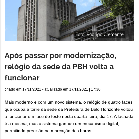
Foto: Rodrigo Clemente
Após passar por modernização,
relógio da sede da PBH volta a
funcionar
criado em
17/11/2021
- atualizado em
17/11/2021 | 17:30
Mais moderno e com um novo sistema, o relógio de quatro faces
que ocupa a torre da sede da Prefeitura de Belo Horizonte voltou
a funcionar em fase de teste nesta quarta-feira, dia 17. A fachada
é a mesma, mas o sistema ganhou um mecanismo digital,
permitindo precisão na marcação das horas.