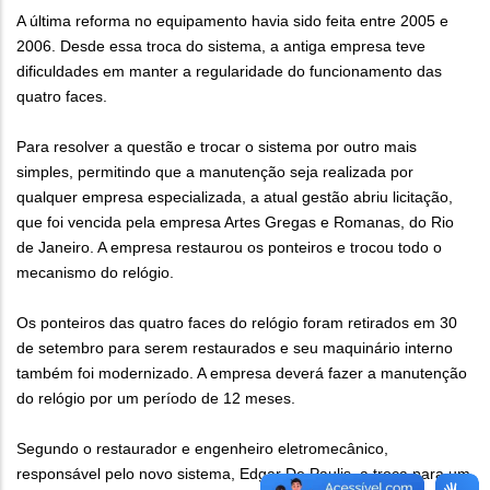
A última reforma no equipamento havia sido feita entre 2005 e
2006. Desde essa troca do sistema, a antiga empresa teve
dificuldades em manter a regularidade do funcionamento das
quatro faces.
Para resolver a questão e trocar o sistema por outro mais
simples, permitindo que a manutenção seja realizada por
qualquer empresa especializada, a atual gestão abriu licitação,
que foi vencida pela empresa Artes Gregas e Romanas, do Rio
de Janeiro. A empresa restaurou os ponteiros e trocou todo o
mecanismo do relógio.
Os ponteiros das quatro faces do relógio foram retirados em 30
de setembro para serem restaurados e seu maquinário interno
também foi modernizado. A empresa deverá fazer a manutenção
do relógio por um período de 12 meses.
Segundo o restaurador e engenheiro eletromecânico,
responsável pelo novo sistema, Edgar De Paulis, a troca para um