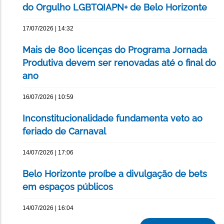
do Orgulho LGBTQIAPN+ de Belo Horizonte
17/07/2026 | 14:32
Mais de 800 licenças do Programa Jornada
Produtiva devem ser renovadas até o final do
ano
16/07/2026 | 10:59
Inconstitucionalidade fundamenta veto ao
feriado de Carnaval
14/07/2026 | 17:06
Belo Horizonte proíbe a divulgação de bets
em espaços públicos
14/07/2026 | 16:04