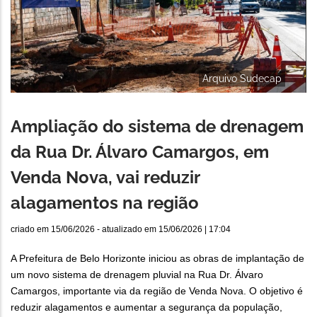
Arquivo Sudecap
Ampliação do sistema de drenagem
da Rua Dr. Álvaro Camargos, em
Venda Nova, vai reduzir
alagamentos na região
criado em
15/06/2026
- atualizado em
15/06/2026 | 17:04
A Prefeitura de Belo Horizonte iniciou as obras de implantação de
um novo sistema de drenagem pluvial na Rua Dr. Álvaro
Camargos, importante via da região de Venda Nova. O objetivo é
reduzir alagamentos e aumentar a segurança da população,