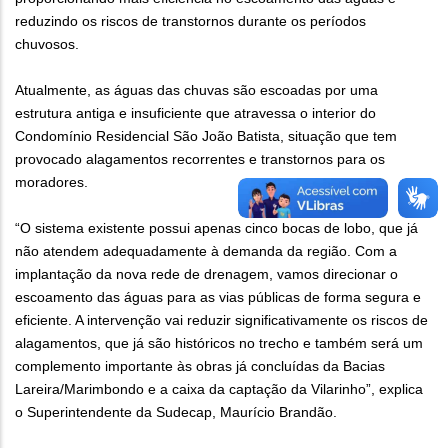
reduzindo os riscos de transtornos durante os períodos
chuvosos.
Atualmente, as águas das chuvas são escoadas por uma
estrutura antiga e insuficiente que atravessa o interior do
Condomínio Residencial São João Batista, situação que tem
provocado alagamentos recorrentes e transtornos para os
moradores.
“O sistema existente possui apenas cinco bocas de lobo, que já
não atendem adequadamente à demanda da região. Com a
implantação da nova rede de drenagem, vamos direcionar o
escoamento das águas para as vias públicas de forma segura e
eficiente. A intervenção vai reduzir significativamente os riscos de
alagamentos, que já são históricos no trecho e também será um
complemento importante às obras já concluídas da Bacias
Lareira/Marimbondo e a caixa da captação da Vilarinho”, explica
o Superintendente da Sudecap, Maurício Brandão.