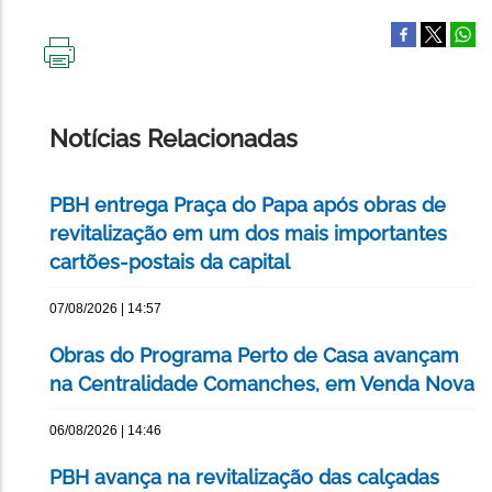
IMPRIMIR
ESTA
PÁGINA
Notícias Relacionadas
PBH entrega Praça do Papa após obras de
revitalização em um dos mais importantes
cartões-postais da capital
07/08/2026 | 14:57
Obras do Programa Perto de Casa avançam
na Centralidade Comanches, em Venda Nova
06/08/2026 | 14:46
PBH avança na revitalização das calçadas