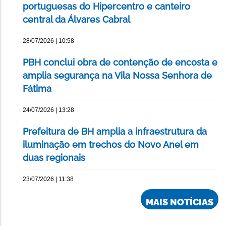
portuguesas do Hipercentro e canteiro
central da Álvares Cabral
28/07/2026 | 10:58
PBH conclui obra de contenção de encosta e
amplia segurança na Vila Nossa Senhora de
Fátima
24/07/2026 | 13:28
Prefeitura de BH amplia a infraestrutura da
iluminação em trechos do Novo Anel em
duas regionais
23/07/2026 | 11:38
MAIS NOTÍCIAS