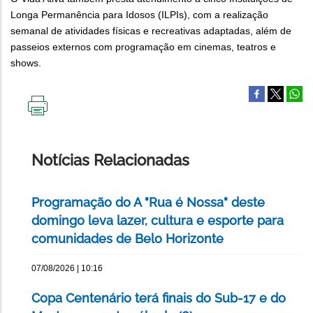
Longa Permanência para Idosos (ILPIs), com a realização
semanal de atividades físicas e recreativas adaptadas, além de
passeios externos com programação em cinemas, teatros e
shows.
IMPRIMIR
ESTA
PÁGINA
Notícias Relacionadas
Programação do A "Rua é Nossa" deste
domingo leva lazer, cultura e esporte para
comunidades de Belo Horizonte
07/08/2026 | 10:16
Copa Centenário terá finais do Sub-17 e do