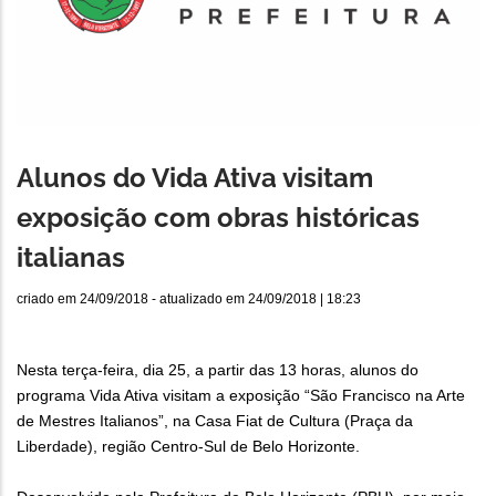
Alunos do Vida Ativa visitam
exposição com obras históricas
italianas
criado em
24/09/2018
- atualizado em
24/09/2018 | 18:23
Nesta terça-feira, dia 25, a partir das 13 horas, alunos do
programa Vida Ativa visitam a exposição “São Francisco na Arte
de Mestres Italianos”, na Casa Fiat de Cultura (Praça da
Liberdade), região Centro-Sul de Belo Horizonte.