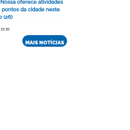
 Nossa oferece atividades
 pontos da cidade neste
 (26)
 10:30
MAIS NOTÍCIAS