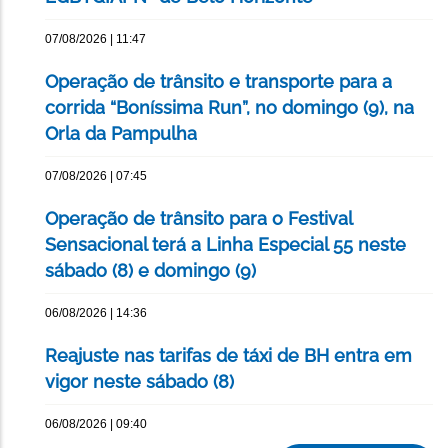
07/08/2026 | 11:47
Operação de trânsito e transporte para a
corrida “Boníssima Run”, no domingo (9), na
Orla da Pampulha
07/08/2026 | 07:45
Operação de trânsito para o Festival
Sensacional terá a Linha Especial 55 neste
sábado (8) e domingo (9)
06/08/2026 | 14:36
Reajuste nas tarifas de táxi de BH entra em
vigor neste sábado (8)
06/08/2026 | 09:40