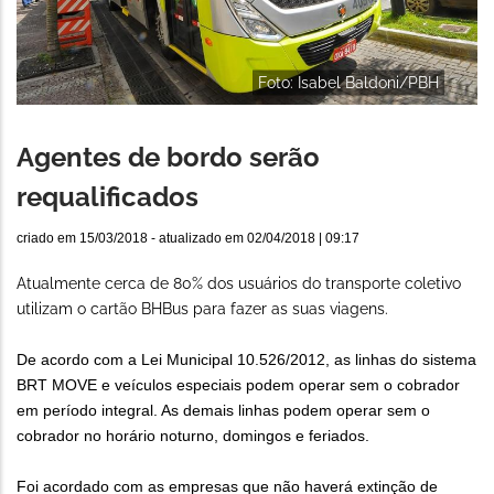
Foto: Isabel Baldoni/PBH
Agentes de bordo serão
requalificados
criado em
15/03/2018
- atualizado em
02/04/2018 | 09:17
Atualmente cerca de 80% dos usuários do transporte coletivo
utilizam o cartão BHBus para fazer as suas viagens.
De acordo com a Lei Municipal 10.526/2012, as linhas do sistema
BRT MOVE e veículos especiais podem operar sem o cobrador
em período integral. As demais linhas podem operar sem o
cobrador no horário noturno, domingos e feriados.
Foi acordado com as empresas que não haverá extinção de