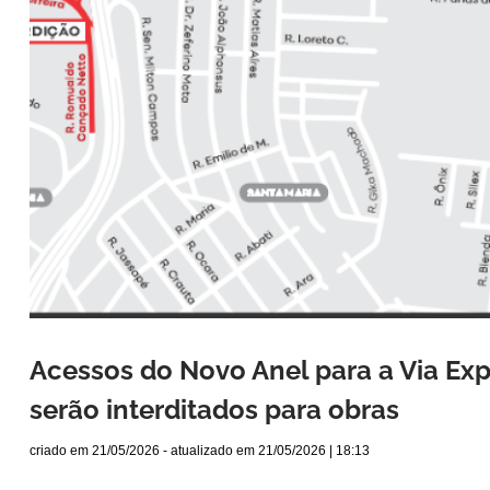
Acessos do Novo Anel para a Via Expr
serão interditados para obras
criado em
21/05/2026
- atualizado em
21/05/2026 | 18:13