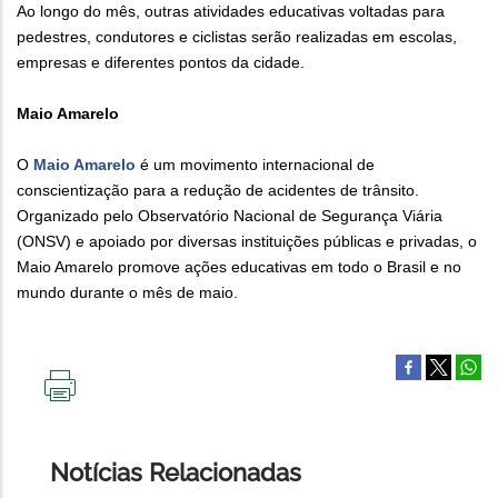
Ao longo do mês, outras atividades educativas voltadas para
pedestres, condutores e ciclistas serão realizadas em escolas,
empresas e diferentes pontos da cidade.
Maio Amarelo
O
Maio Amarelo
é um movimento internacional de
conscientização para a redução de acidentes de trânsito.
Organizado pelo Observatório Nacional de Segurança Viária
(ONSV) e apoiado por diversas instituições públicas e privadas, o
Maio Amarelo promove ações educativas em todo o Brasil e no
mundo durante o mês de maio.
IMPRIMIR
ESTA
PÁGINA
Notícias Relacionadas