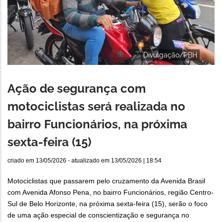
Divulgação/PBH
Ação de segurança com
motociclistas será realizada no
bairro Funcionários, na próxima
sexta-feira (15)
criado em
13/05/2026
- atualizado em
13/05/2026 | 18:54
Motociclistas que passarem pelo cruzamento da Avenida Brasil
com Avenida Afonso Pena, no bairro Funcionários, região Centro-
Sul de Belo Horizonte, na próxima sexta-feira (15), serão o foco
de uma ação especial de conscientização e segurança no