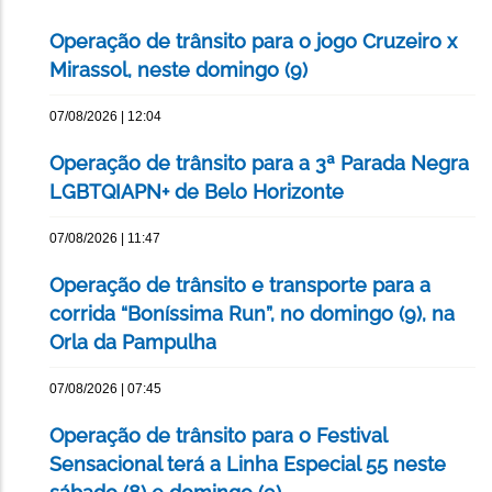
Operação de trânsito para o jogo Cruzeiro x
Mirassol, neste domingo (9)
07/08/2026 | 12:04
Operação de trânsito para a 3ª Parada Negra
LGBTQIAPN+ de Belo Horizonte
07/08/2026 | 11:47
Operação de trânsito e transporte para a
corrida “Boníssima Run”, no domingo (9), na
Orla da Pampulha
07/08/2026 | 07:45
Operação de trânsito para o Festival
Sensacional terá a Linha Especial 55 neste