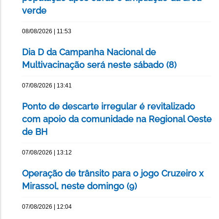
verde
08/08/2026 | 11:53
Dia D da Campanha Nacional de
Multivacinação será neste sábado (8)
07/08/2026 | 13:41
Ponto de descarte irregular é revitalizado
com apoio da comunidade na Regional Oeste
de BH
07/08/2026 | 13:12
Operação de trânsito para o jogo Cruzeiro x
Mirassol, neste domingo (9)
07/08/2026 | 12:04