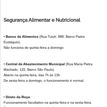
Segurança Alimentar e Nutricional
•
Banco de Alimentos
(Rua Tuiutí, 888, Bairro Padre
Eustáquio).
Não funciona de quinta-feira a domingo.
•
Central de Abastecimento Municipal
(Rua Maria Pietra
Machado, 125, Bairro São Paulo).
Aberto na quinta-feira, das 7h às 13h.
De sexta-feira a domingo, o funcionamento é normal.
•
Direto da Roça
.
Funcionamento facultativo na quinta-feira e na sexta-feira.