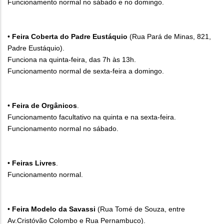
Funcionamento normal no sábado e no domingo.
•
Feira Coberta do Padre Eustáquio
(Rua Pará de Minas, 821,
Padre Eustáquio).
Funciona na quinta-feira, das 7h às 13h.
Funcionamento normal de sexta-feira a domingo.
•
Feira de Orgânicos
.
Funcionamento facultativo na quinta e na sexta-feira.
Funcionamento normal no sábado.
•
Feiras Livres
.
Funcionamento normal.
•
Feira Modelo da Savassi
(Rua Tomé de Souza, entre
Av.Cristóvão Colombo e Rua Pernambuco).