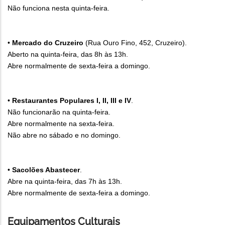
Não funciona nesta quinta-feira.
•
Mercado do Cruzeiro
(Rua Ouro Fino, 452, Cruzeiro).
Aberto na quinta-feira, das 8h às 13h.
Abre normalmente de sexta-feira a domingo.
•
Restaurantes Populares I, II, III e IV
.
Não funcionarão na quinta-feira.
Abre normalmente na sexta-feira.
Não abre no sábado e no domingo.
•
Sacolões Abastecer
.
Abre na quinta-feira, das 7h às 13h.
Abre normalmente de sexta-feira a domingo.
Equipamentos Culturais