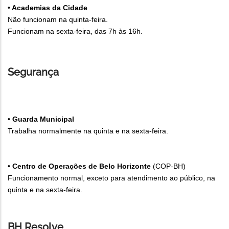
•
Academias da Cidade
Não funcionam na quinta-feira.
Funcionam na sexta-feira, das 7h às 16h.
Segurança
•
Guarda Municipal
Trabalha normalmente na quinta e na sexta-feira.
•
Centro de Operações de Belo Horizonte
(COP-BH)
Funcionamento normal, exceto para atendimento ao público, na
quinta e na sexta-feira.
BH Resolve