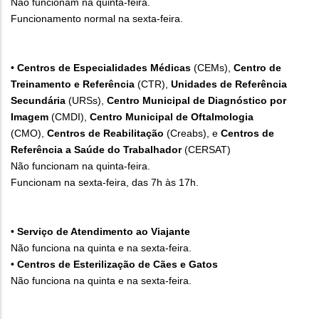
Não funcionam na quinta-feira.
Funcionamento normal na sexta-feira.
•
Centros de Especialidades Médicas
(CEMs),
Centro de
Treinamento e Referência
(CTR),
Unidades de Referência
Secundária
(URSs),
Centro Municipal de Diagnóstico por
Imagem
(CMDI),
Centro Municipal de Oftalmologia
(CMO),
Centros de Reabilitação
(Creabs), e
Centros de
Referência a Saúde do Trabalhador
(CERSAT)
Não funcionam na quinta-feira.
Funcionam na sexta-feira, das 7h às 17h.
•
Serviço de Atendimento ao Viajante
Não funciona na quinta e na sexta-feira.
•
Centros de Esterilização de Cães e Gatos
Não funciona na quinta e na sexta-feira.