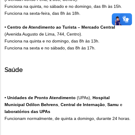
Funciona na quinta, no sábado e no domingo, das 8h às 15h.
Funciona na sexta-feira, das 8h às 18h.
•
Centro de Atendimento ao Turista – Mercado Central
(Avenida Augusto de Lima, 744, Centro).
Funciona na quinta e no domingo, das 8h às 13h.
Funciona na sexta e no sábado, das 8h às 17h.
Saúde
•
Unidades de Pronto Atendimento
(UPAs),
Hospital
Municipal Odilon Behrens
,
Central de Internação
,
Samu
e
laboratórios das UPAs
Funcionam normalmente, de quinta a domingo, durante 24 horas.