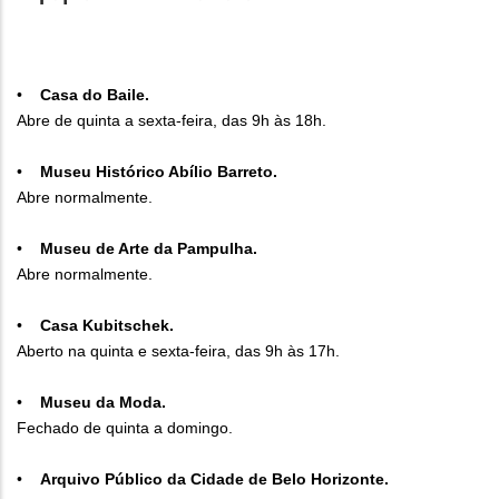
•
Casa do Baile.
Abre de quinta a sexta-feira, das 9h às 18h.
•
Museu Histórico Abílio Barreto.
Abre normalmente.
•
Museu de Arte da Pampulha.
Abre normalmente.
•
Casa Kubitschek.
Aberto na quinta e sexta-feira, das 9h às 17h.
•
Museu da Moda.
Fechado de quinta a domingo.
•
Arquivo Público da Cidade de Belo Horizonte.