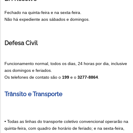
Fechado na quinta-feira e na sexta-feira.
Não há expediente aos sábados e domingos.
Defesa Civil
Funcionamento normal, todos os dias, 24 horas por dia, inclusive
aos domingos e feriados.
Os telefones de contato são o
199
e o
3277-8864
.
Trânsito e Transporte
• Todas as linhas do transporte coletivo convencional operarão na
quinta-feira, com quadro de horário de feriado; e na sexta-feira,