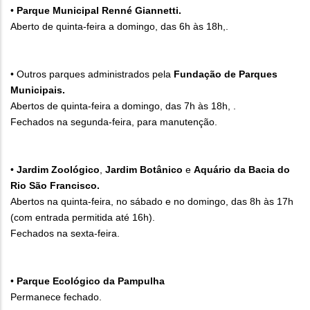
•
Parque Municipal Renné Giannetti.
Aberto de quinta-feira a domingo, das 6h às 18h,.
• Outros parques administrados pela
Fundação de Parques
Municipais.
Abertos de quinta-feira a domingo, das 7h às 18h, .
Fechados na segunda-feira, para manutenção.
•
Jardim Zoológico
,
Jardim Botânico
e
Aquário da Bacia do
Rio São Francisco.
Abertos na quinta-feira, no sábado e no domingo, das 8h às 17h
(com entrada permitida até 16h).
Fechados na sexta-feira.
•
Parque Ecológico da Pampulha
Permanece fechado.