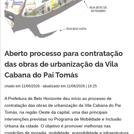
Aberto processo para contratação
das obras de urbanização da Vila
Cabana do Pai Tomás
criado em
11/06/2026
- atualizado em
11/06/2026 | 16:25
A Prefeitura de Belo Horizonte deu início ao processo de
contratação das obras de urbanização da Vila Cabana do Pai
Tomás, na região Oeste da capital, uma das principais
intervenções previstas no Programa de Mobilidade e Inclusão
Urbana da cidade. O objetivo é promover melhorias nas
condições de moradia, mobilidade, acessibilidade e infraestrutura