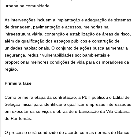
urbana na comunidade.
As intervenções incluem a implantação e adequação de sistemas
de drenagem, pavimentação e acessos, melhorias na
infraestrutura viária, contenção e estabilização de áreas de risco,
além da qualificação dos espaços públicos e construção de
unidades habitacionais. O conjunto de ações busca aumentar a
segurança, reduzir vulnerabilidades socioambientais e
proporcionar melhores condições de vida para os moradores da
região.
Primeira fase
Como primeira etapa da contratação, a PBH publicou o Edital de
Seleção Inicial para identificar e qualificar empresas interessadas
em executar os serviços e obras de urbanização da Vila Cabana
do Pai Tomás.
O processo será conduzido de acordo com as normas do Banco