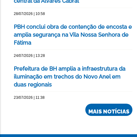
central da Álvares Cabral
28/07/2026 | 10:58
PBH conclui obra de contenção de encosta e
amplia segurança na Vila Nossa Senhora de
Fátima
24/07/2026 | 13:28
Prefeitura de BH amplia a infraestrutura da
iluminação em trechos do Novo Anel em
duas regionais
23/07/2026 | 11:38
MAIS NOTÍCIAS