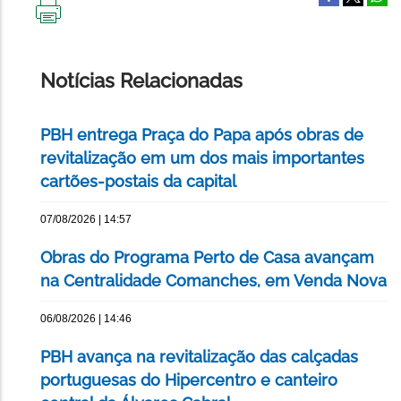
IMPRIMIR
ESTA
PÁGINA
Notícias Relacionadas
PBH entrega Praça do Papa após obras de
revitalização em um dos mais importantes
cartões-postais da capital
07/08/2026 | 14:57
Obras do Programa Perto de Casa avançam
na Centralidade Comanches, em Venda Nova
06/08/2026 | 14:46
PBH avança na revitalização das calçadas
portuguesas do Hipercentro e canteiro