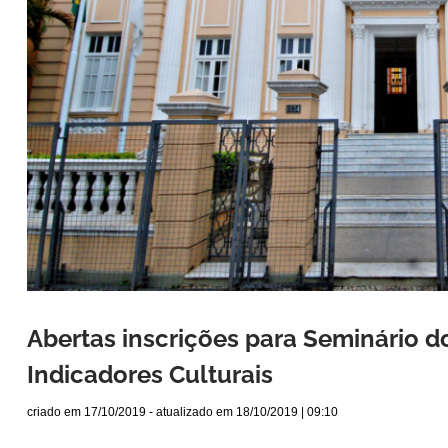
Abertas inscrições para Seminário d
Indicadores Culturais
criado em
17/10/2019
- atualizado em
18/10/2019 | 09:10