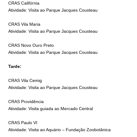
CRAS Califórnia
Atividade: Visita ao Parque Jacques Cousteau
CRAS Vila Maria
Atividade: Visita ao Parque Jacques Cousteau
CRAS Novo Ouro Preto
Atividade: Visita ao Parque Jacques Cousteau
Tarde:
CRAS Vila Cemig
Atividade: Visita ao Parque Jacques Cousteau
CRAS Providência
Atividade: Visita guiada ao Mercado Central
CRAS Paulo VI
Atividade: Visita ao Aquário – Fundação Zoobotânica