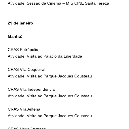
Atividade: Sessão de Cinema – MIS CINE Santa Tereza
29 de janeiro
Manhã:
CRAS Petrópolis
Atividade: Visita ao Palácio da Liberdade
CRAS Vila Coqueiral
Atividade: Visita ao Parque Jacques Cousteau
CRAS Vila Independência
Atividade: Visita ao Parque Jacques Cousteau
CRAS Vila Antena
Atividade: Visita ao Parque Jacques Cousteau