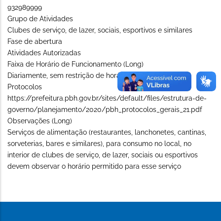
932989999
Grupo de Atividades
Clubes de serviço, de lazer, sociais, esportivos e similares
Fase de abertura
Atividades Autorizadas
Faixa de Horário de Funcionamento (Long)
Diariamente, sem restrição de horário
Protocolos
https://prefeitura.pbh.gov.br/sites/default/files/estrutura-de-
governo/planejamento/2020/pbh_protocolos_gerais_21.pdf
Observações (Long)
Serviços de alimentação (restaurantes, lanchonetes, cantinas,
sorveterias, bares e similares), para consumo no local, no
interior de clubes de serviço, de lazer, sociais ou esportivos
devem observar o horário permitido para esse serviço