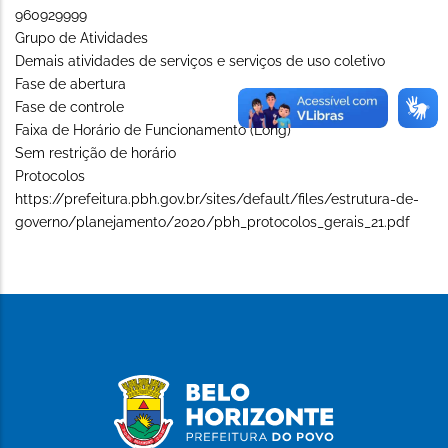
960929999
Grupo de Atividades
Demais atividades de serviços e serviços de uso coletivo
Fase de abertura
Fase de controle
Faixa de Horário de Funcionamento (Long)
Sem restrição de horário
Protocolos
https://prefeitura.pbh.gov.br/sites/default/files/estrutura-de-
governo/planejamento/2020/pbh_protocolos_gerais_21.pdf