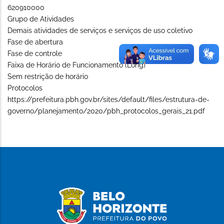
620910000
Grupo de Atividades
Demais atividades de serviços e serviços de uso coletivo
Fase de abertura
Fase de controle
Faixa de Horário de Funcionamento (Long)
Sem restrição de horário
Protocolos
https://prefeitura.pbh.gov.br/sites/default/files/estrutura-de-
governo/planejamento/2020/pbh_protocolos_gerais_21.pdf