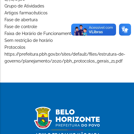
Grupo de Atividades
Artigos farmacêuticos
Fase de abertura
Fase de controle
Faixa de Horário de Funcionamento (Long)
Sem restrição de horário
Protocolos
https://prefeitura.pbh.gov.br/sites/default/files/estrutura-de-
governo/planejamento/2020/pbh_protocolos_gerais_21.pdf